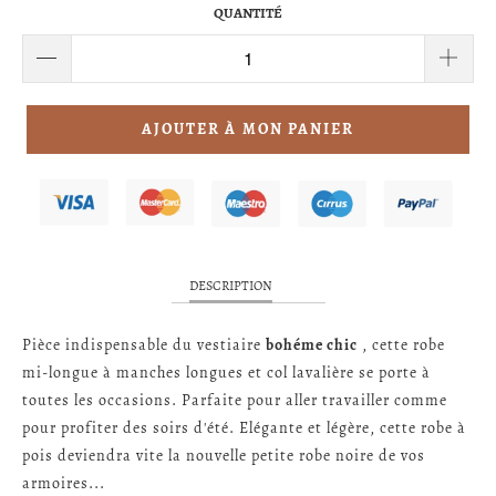
QUANTITÉ
AJOUTER À MON PANIER
DESCRIPTION
Pièce indispensable du vestiaire
bohéme chic
, cette robe
mi-longue à manches longues et col lavalière se porte à
toutes les occasions. Parfaite pour aller travailler comme
pour profiter des soirs d'été. Elégante et légère, cette robe à
pois deviendra vite la nouvelle petite robe noire de vos
armoires...