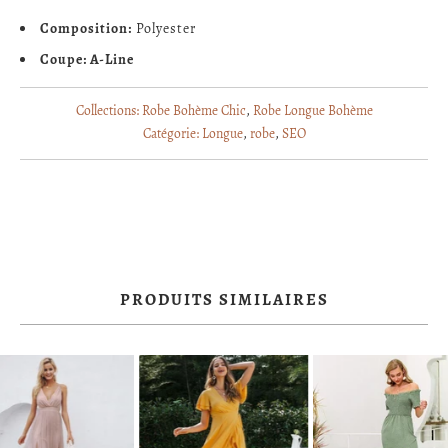
Composition:
Polyester
Coupe: A-Line
Collections:
Robe Bohème Chic
,
Robe Longue Bohème
Catégorie:
Longue
,
robe
,
SEO
PRODUITS SIMILAIRES