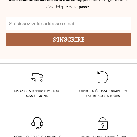
c'est ici que ça se passe.
LIVRAISON OFFERTE PARTOUT
RETOUR & ÉCHANGE SIMPLE ET
DANS LE MONDE
RAPIDE SOUS 14 JOURS
SERVICE CLIENT FRANÇAIS ET