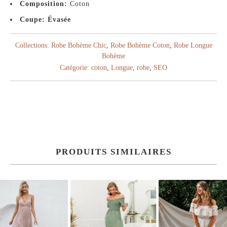
Composition:
Coton
Coupe: Évasée
Collections:
Robe Bohème Chic
,
Robe Bohème Coton
,
Robe Longue
Bohème
Catégorie:
coton
,
Longue
,
robe
,
SEO
PRODUITS SIMILAIRES