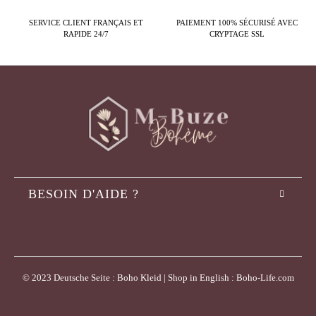
SERVICE CLIENT FRANÇAIS ET
PAIEMENT 100% SÉCURISÉ AVEC
RAPIDE 24/7
CRYPTAGE SSL
BESOIN D'AIDE ?
© 2023 Deutsche Seite : Boho Kleid | Shop in English : Boho-Life.com