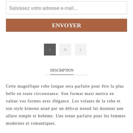
S
M
L
DESCRIPTION
Cette magnifique robe longue sera parfaite pour être la plus
belle en toute circonstance. Son format maxi mettra en
valeur vos formes avec élégance. Les volants de la robe et
son style kimono noué par un délicat noeud lui donnent une
allure simple et bohème. Une tenue parfaite pour les femmes
modernes et romantiques.