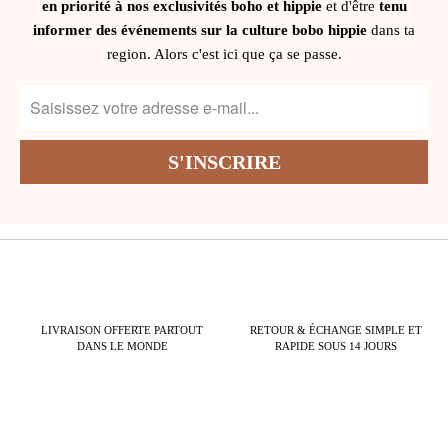
en priorité à nos exclusivités boho et hippie
et d'être
tenu
informer des événements sur la culture bobo hippie
dans ta
region. Alors c'est ici que ça se passe.
LIVRAISON OFFERTE PARTOUT
RETOUR & ÉCHANGE SIMPLE ET
DANS LE MONDE
RAPIDE SOUS 14 JOURS