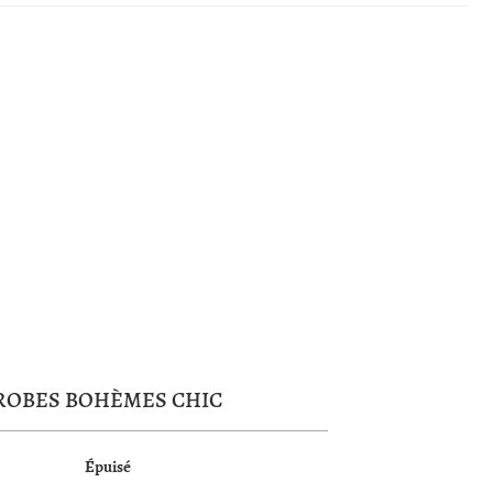
ROBES BOHÈMES CHIC
Épuisé