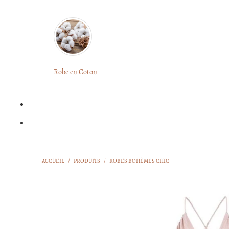
Robe en Coton
ACCUEIL
/
PRODUITS
/
ROBES BOHÈMES CHIC