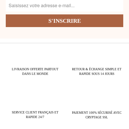
LIVRAISON OFFERTE PARTOUT
RETOUR & ÉCHANGE SIMPLE ET
DANS LE MONDE
RAPIDE SOUS 14 JOURS
SERVICE CLIENT FRANÇAIS ET
PAIEMENT 100% SÉCURISÉ AVEC
RAPIDE 24/7
CRYPTAGE SSL