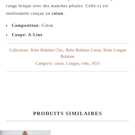
rouge brique avec des manches pétales. Celle-ci est
entièrement conçue en
coton
.
Composition:
Coton
Coupe: A-Line
Collections:
Robe Bohème Chic
,
Robe Bohème Coton
,
Robe Longue
Bohème
Catégorie:
coton
,
Longue
,
robe
,
SEO
PRODUITS SIMILAIRES