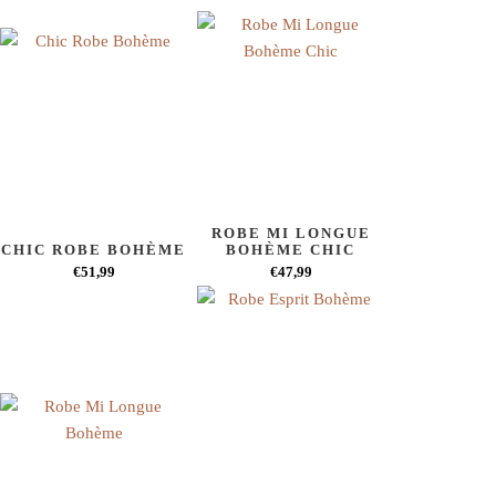
ROBE MI LONGUE
CHIC ROBE BOHÈME
BOHÈME CHIC
€51,99
€47,99