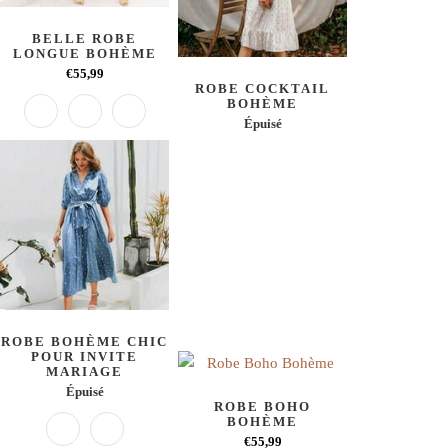
BELLE ROBE
LONGUE BOHÈME
€55,99
ROBE COCKTAIL
BOHÈME
Épuisé
ROBE BOHÈME CHIC
POUR INVITE
MARIAGE
Épuisé
ROBE BOHO
BOHÈME
€55,99