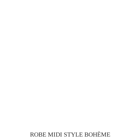
ROBE MIDI STYLE BOHÈME