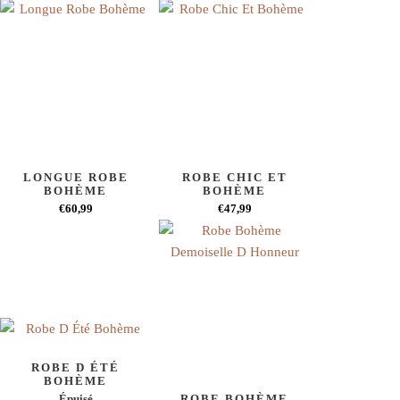
LONGUE ROBE
ROBE CHIC ET
BOHÈME
BOHÈME
€60,99
€47,99
ROBE D ÉTÉ
BOHÈME
Épuisé
ROBE BOHÈME