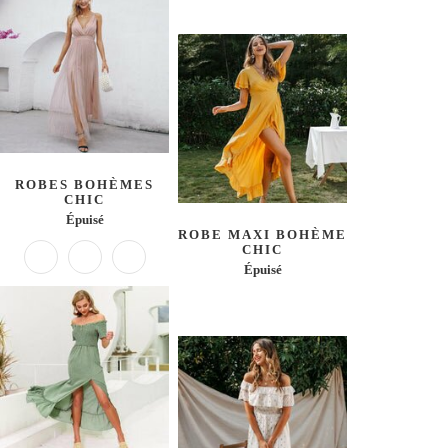
ROBES BOHÈMES
CHIC
Épuisé
ROBE MAXI BOHÈME
CHIC
Épuisé