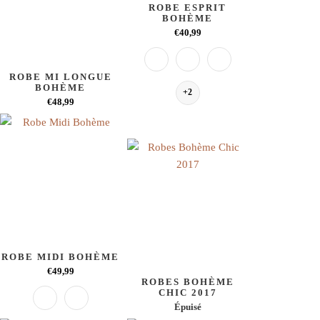
ROBE ESPRIT
BOHÈME
€40,99
ROBE MI LONGUE
BOHÈME
+2
€48,99
ROBE MIDI BOHÈME
€49,99
ROBES BOHÈME
CHIC 2017
Épuisé