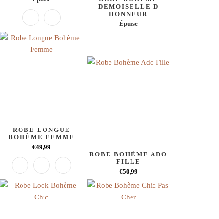
DEMOISELLE D
HONNEUR
Épuisé
ROBE LONGUE
BOHÈME FEMME
€49,99
ROBE BOHÈME ADO
FILLE
€50,99