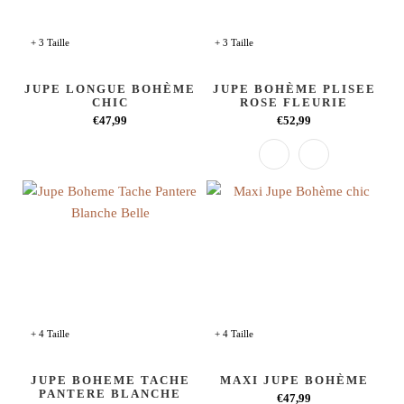
+ 3 Taille
+ 3 Taille
JUPE LONGUE BOHÈME
JUPE BOHÈME PLISEE
CHIC
ROSE FLEURIE
€47,99
€52,99
+ 4 Taille
+ 4 Taille
JUPE BOHEME TACHE
MAXI JUPE BOHÈME
PANTERE BLANCHE
€47,99