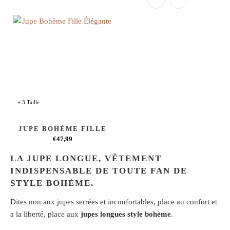
+ 3 Taille
JUPE BOHÈME FILLE
€47,99
LA JUPE LONGUE, VÊTEMENT
INDISPENSABLE DE TOUTE FAN DE
STYLE BOHÈME.
Dites non aux jupes serrées et inconfortables, place au confort et
a la liberté, place aux
jupes longues style bohème
.