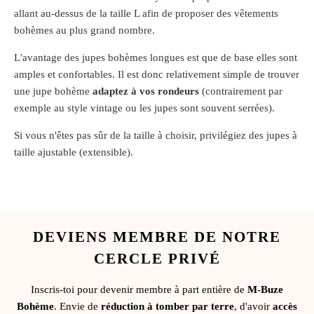
allant au-dessus de la taille L afin de proposer des vêtements
bohèmes au plus grand nombre.
L'avantage des jupes bohèmes longues est que de base elles sont
amples et confortables. Il est donc relativement simple de trouver
une jupe bohème
adaptez à vos rondeurs
(contrairement par
exemple au style vintage ou les jupes sont souvent serrées).
Si vous n'êtes pas sûr de la taille à choisir, privilégiez des jupes à
taille ajustable (extensible).
DEVIENS MEMBRE DE NOTRE
CERCLE PRIVÉ
Inscris-toi pour devenir membre à part entière de
M-Buze
Bohème
. Envie de
réduction à tomber par terre
, d'avoir
accès