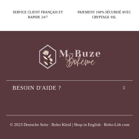
SERVICE CLIENT FRANÇAIS ET
PAIEMENT 100% SÉCURISÉ AVEC
RAPIDE 24/7
CRYPTAGE SSL
BESOIN D'AIDE ?
© 2023 Deutsche Seite : Boho Kleid | Shop in English : Boho-Life.com