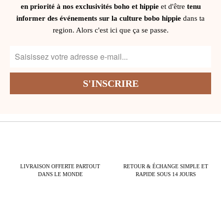
en priorité à nos exclusivités boho et hippie
et d'être
tenu
informer des événements sur la culture bobo hippie
dans ta
region. Alors c'est ici que ça se passe.
LIVRAISON OFFERTE PARTOUT
RETOUR & ÉCHANGE SIMPLE ET
DANS LE MONDE
RAPIDE SOUS 14 JOURS