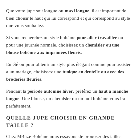
Que votre jupe soit longue ou
maxi longue
, il est important de
bien choisir le haut qui lui correspond et qui correspond au style
que vous souhaitez.
Si vous recherchez un style bohème
pour aller travailler
ou
pour une journée normale, choisissez un
chemisier ou une
blouse bohème aux imprimées fleuris
.
En été ou pour obtenir un style plus élégant comme pour assister
a un mariage, choisissez une
tunique en dentelle ou avec des
broderies fleuries.
Pendant la
période automne hiver
, préférez un
haut a manche
longue
. Une blouse, un chemisier ou un pull bohème vous ira
parfaitement.
QUELLE JUPE CHOISIR EN GRANDE
TAILLE ?
Chez MBuze Bohème nous essayons de proposer des tailles