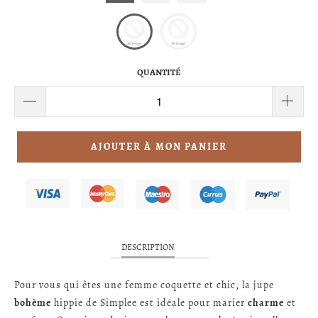
QUANTITÉ
AJOUTER À MON PANIER
DESCRIPTION
Pour vous qui êtes une femme coquette et chic, la jupe
bohème
hippie de Simplee est idéale pour marier
charme
et