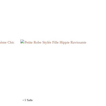
+ 5 Taille