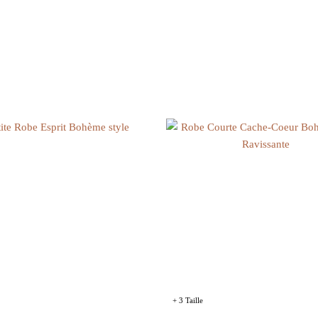
+ 3 Taille