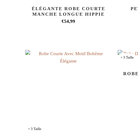
ÉLÉGANTE ROBE COURTE
PE
MANCHE LONGUE HIPPIE
€54,99
+ 3 Taille
ROBE
+ 3 Taille