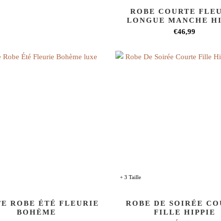
ROBE COURTE FLE
LONGUE MANCHE HI
€46,99
+ 3 Taille
TE ROBE ÉTÉ FLEURIE
ROBE DE SOIRÉE CO
BOHÈME
FILLE HIPPIE