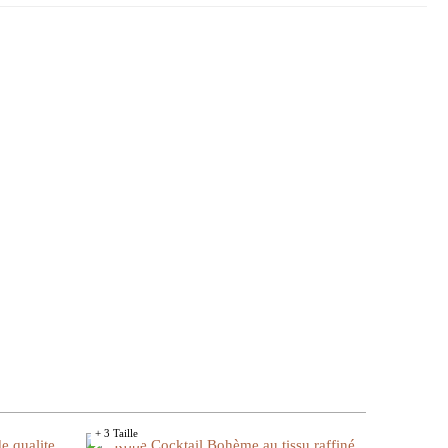
+ 3 Taille