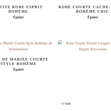
TITE ROBE ESPRIT
ROBE COURTE CACHE
BOHÈME
BOHÈME CHIC
Épuisé
Épuisé
 DE MARIÉE COURTE
STYLE BOHÈME
Épuisé
+ 3 Taille