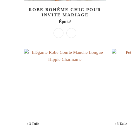
ROBE BOHÈME CHIC POUR
INVITE MARIAGE
Épuisé
+ 3 Taille
+ 3 Taille