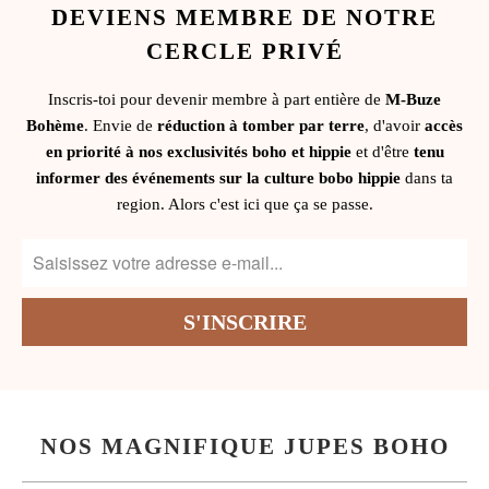
DEVIENS MEMBRE DE NOTRE
CERCLE PRIVÉ
Inscris-toi pour devenir membre à part entière de
M-Buze
Bohème
. Envie de
réduction à tomber par terre
, d'avoir
accès
en priorité à nos exclusivités boho et hippie
et d'être
tenu
informer des événements sur la culture bobo hippie
dans ta
region. Alors c'est ici que ça se passe.
NOS MAGNIFIQUE JUPES BOHO