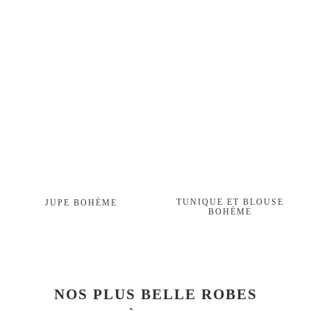
TUNIQUE ET BLOUSE
JUPE BOHÈME
BOHÈME
NOS PLUS BELLE ROBES