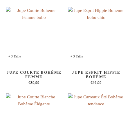
+ 3 Taille
+ 3 Taille
JUPE COURTE BOHÈME
JUPE ESPRIT HIPPIE
FEMME
BOHÈME
€39,99
€46,99