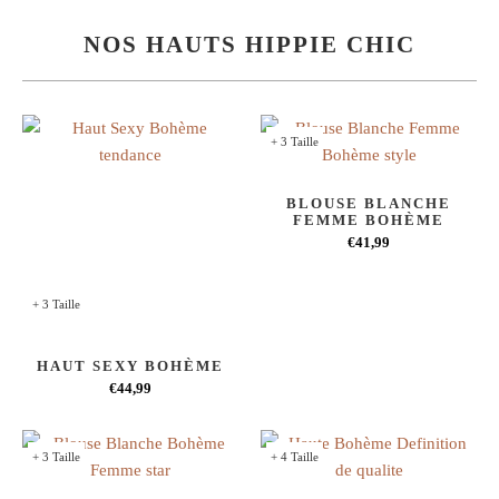
NOS HAUTS HIPPIE CHIC
+ 3 Taille
BLOUSE BLANCHE
FEMME BOHÈME
€41,99
+ 3 Taille
HAUT SEXY BOHÈME
€44,99
+ 3 Taille
+ 4 Taille