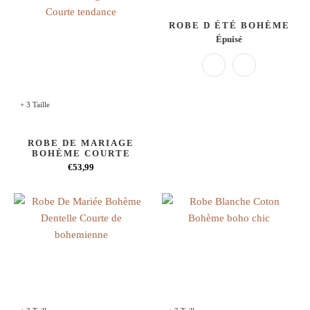
ROBE D ÉTÉ BOHÈME
Épuisé
+ 3 Taille
ROBE DE MARIAGE
BOHÈME COURTE
€53,99