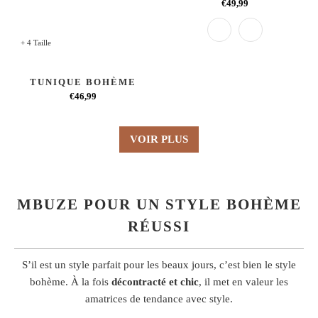
€49,99
+ 4 Taille
TUNIQUE BOHÈME
€46,99
VOIR PLUS
MBUZE POUR UN STYLE BOHÈME
RÉUSSI
S’il est un style parfait pour les beaux jours, c’est bien le style
bohème. À la fois
décontracté et chic
, il met en valeur les
amatrices de tendance avec style.