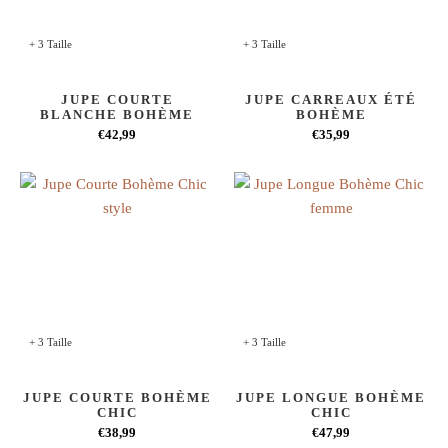
+ 3 Taille
+ 3 Taille
JUPE COURTE
JUPE CARREAUX ÉTÉ
BLANCHE BOHÈME
BOHÈME
€42,99
€35,99
+ 3 Taille
+ 3 Taille
JUPE COURTE BOHÈME
JUPE LONGUE BOHÈME
CHIC
CHIC
€38,99
€47,99