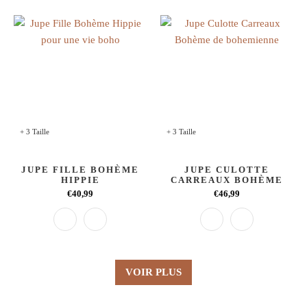
+ 3 Taille
+ 3 Taille
JUPE FILLE BOHÈME
JUPE CULOTTE
HIPPIE
CARREAUX BOHÈME
€40,99
€46,99
VOIR PLUS