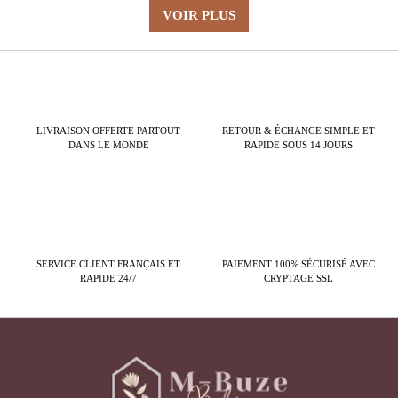
VOIR PLUS
LIVRAISON OFFERTE PARTOUT
RETOUR & ÉCHANGE SIMPLE ET
DANS LE MONDE
RAPIDE SOUS 14 JOURS
SERVICE CLIENT FRANÇAIS ET
PAIEMENT 100% SÉCURISÉ AVEC
RAPIDE 24/7
CRYPTAGE SSL