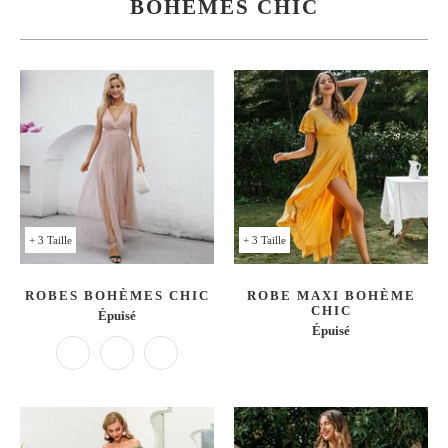
BOHÈMES CHIC
+ 3 Taille
+ 3 Taille
ROBES BOHÈMES CHIC
ROBE MAXI BOHÈME
CHIC
Épuisé
Épuisé