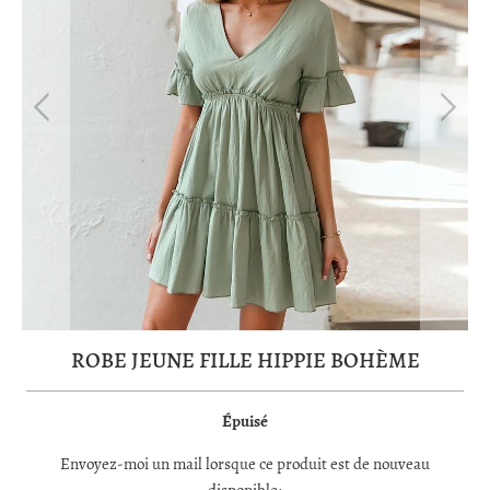
ROBE JEUNE FILLE HIPPIE BOHÈME
Épuisé
TRANSLATION
Envoyez-moi un mail lorsque ce produit est de nouveau
MISSING: