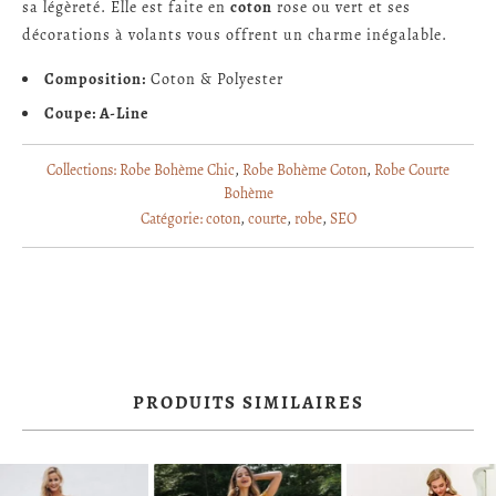
sa légèreté. Elle est faite en
coton
rose ou vert et ses
décorations à volants vous offrent un charme inégalable.
Composition:
Coton & Polyester
Coupe: A-Line
Collections:
Robe Bohème Chic
,
Robe Bohème Coton
,
Robe Courte
Bohème
Catégorie:
coton
,
courte
,
robe
,
SEO
PRODUITS SIMILAIRES