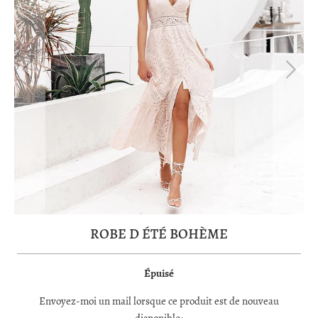
ROBE D ÉTÉ BOHÈME
Épuisé
TRANSLATION
Envoyez-moi un mail lorsque ce produit est de nouveau
MISSING: