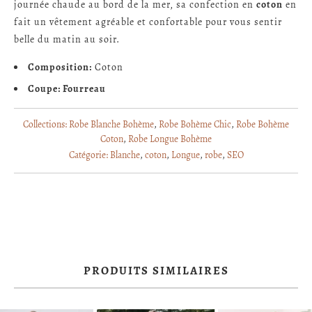
journée chaude au bord de la mer, sa confection en
coton
en
fait un vêtement agréable et confortable pour vous sentir
belle du matin au soir.
Composition:
Coton
Coupe: Fourreau
Collections:
Robe Blanche Bohème
,
Robe Bohème Chic
,
Robe Bohème
Coton
,
Robe Longue Bohème
Catégorie:
Blanche
,
coton
,
Longue
,
robe
,
SEO
PRODUITS SIMILAIRES