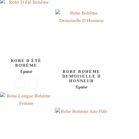
ROBE D ÉTÉ
BOHÈME
Épuisé
ROBE BOHÈME
DEMOISELLE D
HONNEUR
Épuisé