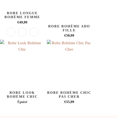
ROBE LONGUE
BOHÈME FEMME
€49,99
ROBE BOHÈME ADO
FILLE
€50,99
ROBE LOOK
ROBE BOHÈME CHIC
BOHÈME CHIC
PAS CHER
Épuisé
€55,99