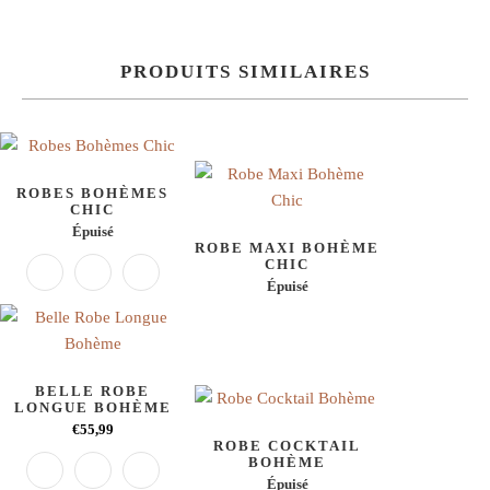
PRODUITS SIMILAIRES
ROBES BOHÈMES
CHIC
Épuisé
ROBE MAXI BOHÈME
CHIC
Épuisé
BELLE ROBE
LONGUE BOHÈME
€55,99
ROBE COCKTAIL
BOHÈME
Épuisé