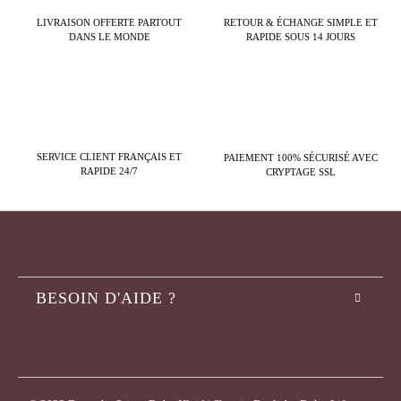
LIVRAISON OFFERTE PARTOUT
RETOUR & ÉCHANGE SIMPLE ET
DANS LE MONDE
RAPIDE SOUS 14 JOURS
SERVICE CLIENT FRANÇAIS ET
PAIEMENT 100% SÉCURISÉ AVEC
RAPIDE 24/7
CRYPTAGE SSL
BESOIN D'AIDE ?