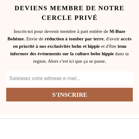
DEVIENS MEMBRE DE NOTRE
CERCLE PRIVÉ
Inscris-toi pour devenir membre à part entière de
M-Buze
Bohème
. Envie de
réduction à tomber par terre
, d'avoir
accès
en priorité à nos exclusivités boho et hippie
et d'être
tenu
informer des événements sur la culture bobo hippie
dans ta
region. Alors c'est ici que ça se passe.