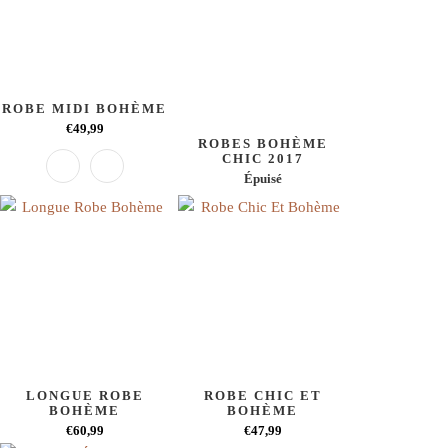
ROBE MIDI BOHÈME
€49,99
ROBES BOHÈME
CHIC 2017
Épuisé
LONGUE ROBE
ROBE CHIC ET
BOHÈME
BOHÈME
€60,99
€47,99