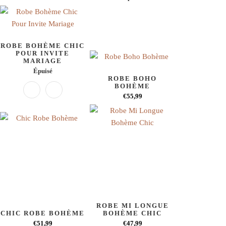
ROBE BOHÈME CHIC
POUR INVITE
MARIAGE
Épuisé
ROBE BOHO
BOHÈME
€55,99
ROBE MI LONGUE
CHIC ROBE BOHÈME
BOHÈME CHIC
€51,99
€47,99