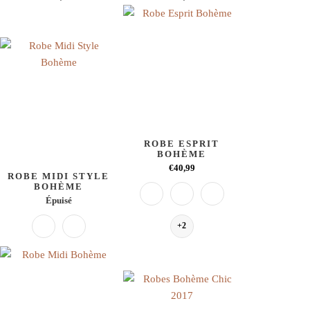
ROBE ESPRIT
BOHÈME
€40,99
ROBE MIDI STYLE
BOHÈME
Épuisé
+2