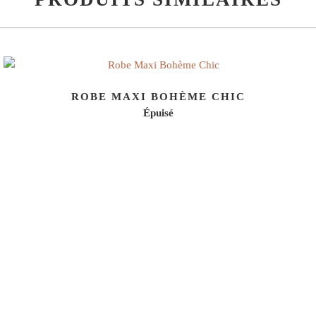
ROBE MAXI BOHÈME CHIC
Épuisé