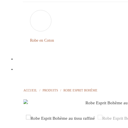
Robe en Coton
ACCUEIL
/
PRODUITS
/
ROBE ESPRIT BOHÈME