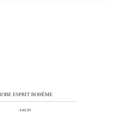
ROBE ESPRIT BOHÈME
€40,99