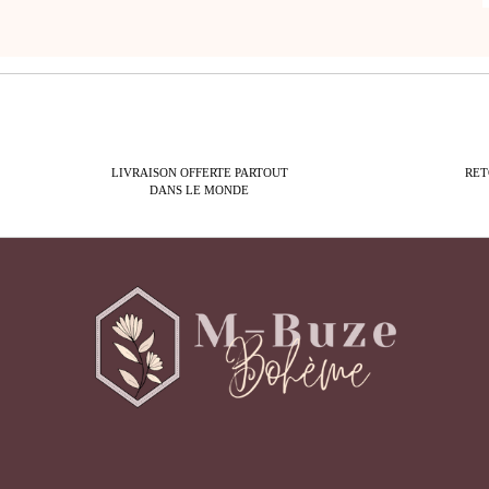
LIVRAISON OFFERTE PARTOUT
RET
DANS LE MONDE