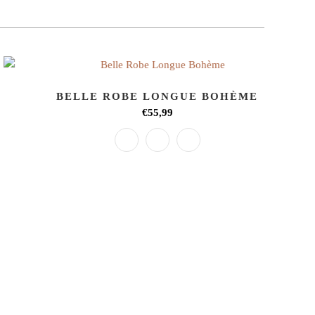
BELLE ROBE LONGUE BOHÈME
€55,99