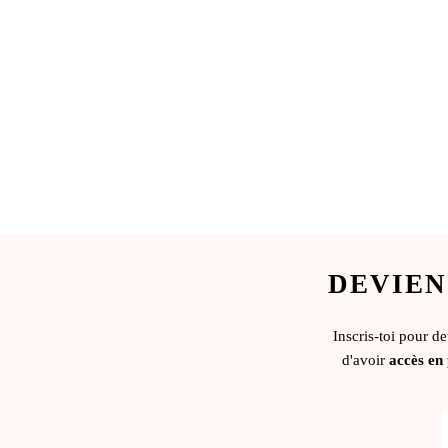
DEVIEN
Inscris-toi pour d
d'avoir
accès en 