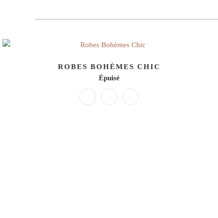
ROBES BOHÈMES CHIC
Épuisé