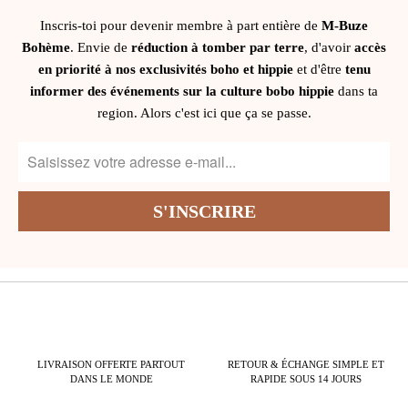
Inscris-toi pour devenir membre à part entière de
M-Buze
Bohème
. Envie de
réduction à tomber par terre
, d'avoir
accès
en priorité à nos exclusivités boho et hippie
et d'être
tenu
informer des événements sur la culture bobo hippie
dans ta
region. Alors c'est ici que ça se passe.
LIVRAISON OFFERTE PARTOUT
RETOUR & ÉCHANGE SIMPLE ET
DANS LE MONDE
RAPIDE SOUS 14 JOURS