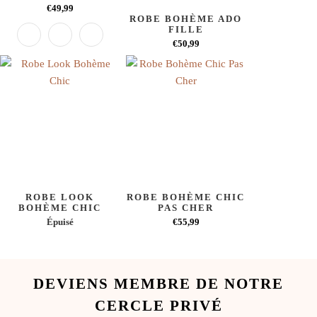
€49,99
ROBE BOHÈME ADO
FILLE
€50,99
ROBE LOOK
ROBE BOHÈME CHIC
BOHÈME CHIC
PAS CHER
Épuisé
€55,99
DEVIENS MEMBRE DE NOTRE
CERCLE PRIVÉ