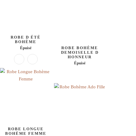
ROBE D ÉTÉ
BOHÈME
Épuisé
ROBE BOHÈME
DEMOISELLE D
HONNEUR
Épuisé
ROBE LONGUE
BOHÈME FEMME