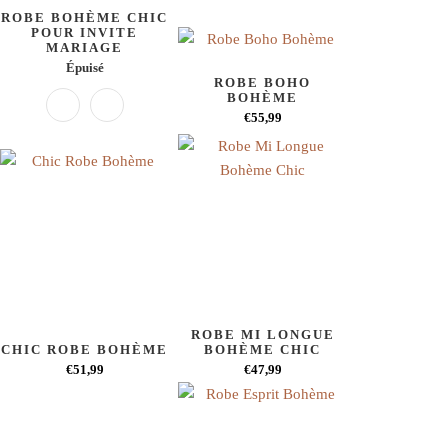
ROBE BOHÈME CHIC
POUR INVITE
MARIAGE
Épuisé
ROBE BOHO
BOHÈME
€55,99
ROBE MI LONGUE
CHIC ROBE BOHÈME
BOHÈME CHIC
€51,99
€47,99