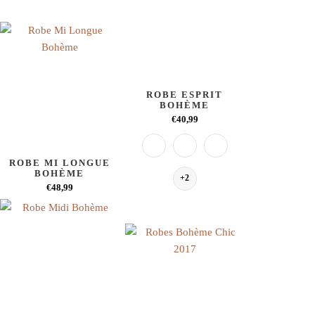
ROBE ESPRIT
BOHÈME
€40,99
ROBE MI LONGUE
BOHÈME
+2
€48,99