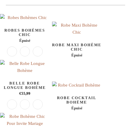
ROBES BOHÈMES
CHIC
Épuisé
ROBE MAXI BOHÈME
CHIC
Épuisé
BELLE ROBE
LONGUE BOHÈME
€55,99
ROBE COCKTAIL
BOHÈME
Épuisé