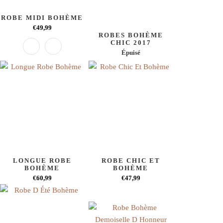
ROBE MIDI BOHÈME
€49,99
ROBES BOHÈME
CHIC 2017
Épuisé
LONGUE ROBE
ROBE CHIC ET
BOHÈME
BOHÈME
€60,99
€47,99