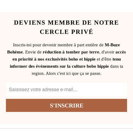
DEVIENS MEMBRE DE NOTRE
CERCLE PRIVÉ
Inscris-toi pour devenir membre à part entière de
M-Buze
Bohème
. Envie de
réduction à tomber par terre
, d'avoir
accès
en priorité à nos exclusivités boho et hippie
et d'être
tenu
informer des événements sur la culture bobo hippie
dans ta
region. Alors c'est ici que ça se passe.