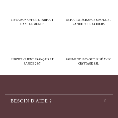
LIVRAISON OFFERTE PARTOUT
RETOUR & ÉCHANGE SIMPLE ET
DANS LE MONDE
RAPIDE SOUS 14 JOURS
SERVICE CLIENT FRANÇAIS ET
PAIEMENT 100% SÉCURISÉ AVEC
RAPIDE 24/7
CRYPTAGE SSL
BESOIN D'AIDE ?