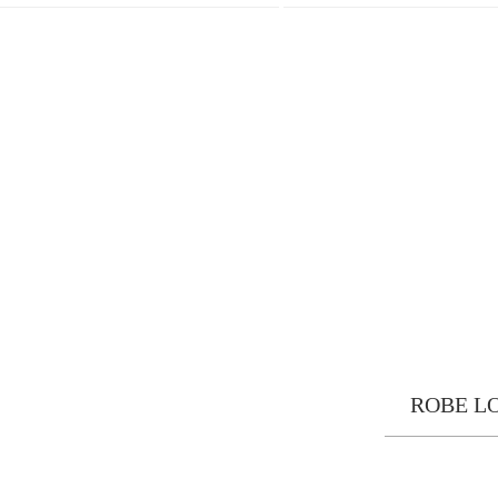
ROBE L