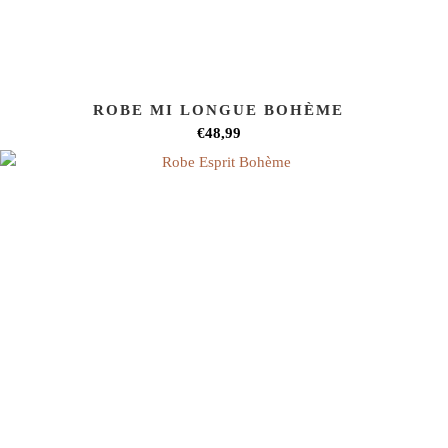
ROBE MI LONGUE BOHÈME
€48,99