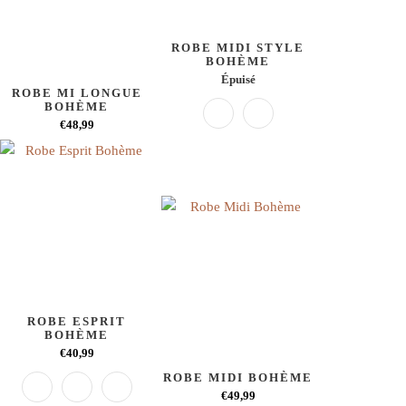
ROBE MIDI STYLE
BOHÈME
Épuisé
ROBE MI LONGUE
BOHÈME
€48,99
ROBE ESPRIT
BOHÈME
€40,99
ROBE MIDI BOHÈME
€49,99