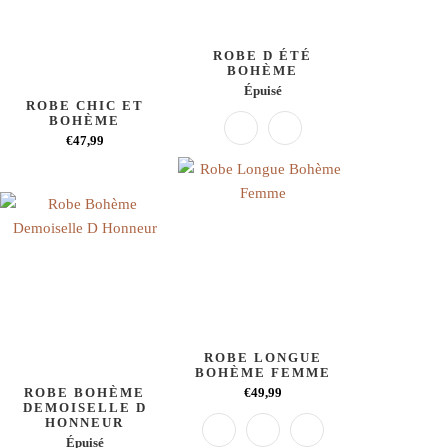
ROBE D ÉTÉ
BOHÈME
Épuisé
ROBE CHIC ET
BOHÈME
€47,99
ROBE LONGUE
BOHÈME FEMME
ROBE BOHÈME
€49,99
DEMOISELLE D
HONNEUR
Épuisé