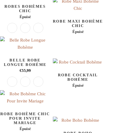
ROBES BOHÈMES
CHIC
Épuisé
ROBE MAXI BOHÈME
CHIC
Épuisé
BELLE ROBE
LONGUE BOHÈME
€55,99
ROBE COCKTAIL
BOHÈME
Épuisé
ROBE BOHÈME CHIC
POUR INVITE
MARIAGE
Épuisé