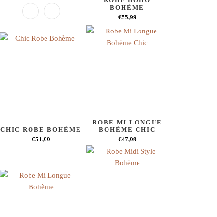
ROBE BOHO
BOHÈME
€55,99
ROBE MI LONGUE
CHIC ROBE BOHÈME
BOHÈME CHIC
€51,99
€47,99