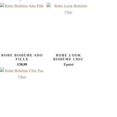
ROBE BOHÈME ADO
ROBE LOOK
FILLE
BOHÈME CHIC
€50,99
Épuisé