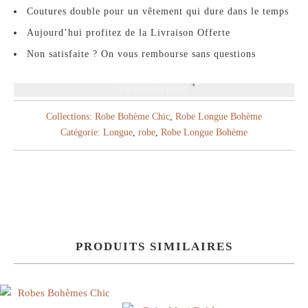
Coutures double pour un vêtement qui dure dans le temps
Aujourd’hui profitez de la Livraison Offerte
Non satisfaite ? On vous rembourse sans questions
EN SAVOIR PLUS
Collections:
Robe Bohème Chic
,
Robe Longue Bohème
Catégorie:
Longue
,
robe
,
Robe Longue Bohème
PRODUITS SIMILAIRES