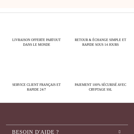
LIVRAISON OFFERTE PARTOUT
RETOUR & ÉCHANGE SIMPLE ET
DANS LE MONDE
RAPIDE SOUS 14 JOURS
SERVICE CLIENT FRANÇAIS ET
PAIEMENT 100% SÉCURISÉ AVEC
RAPIDE 24/7
CRYPTAGE SSL
BESOIN D'AIDE ?