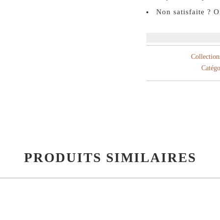
Non satisfaite ? 
Collection
Catégo
PRODUITS SIMILAIRES