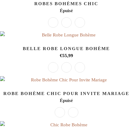
ROBES BOHÈMES CHIC
Épuisé
BELLE ROBE LONGUE BOHÈME
€55,99
ROBE BOHÈME CHIC POUR INVITE MARIAGE
Épuisé