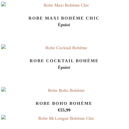
ROBE MAXI BOHÈME CHIC
Épuisé
ROBE COCKTAIL BOHÈME
Épuisé
ROBE BOHO BOHÈME
€55,99