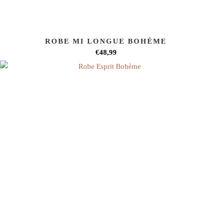
ROBE MI LONGUE BOHÈME
€48,99