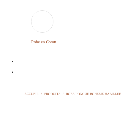
Robe en Coton
ACCUEIL
/
PRODUITS
/
ROBE LONGUE BOHEME HABILLÉE