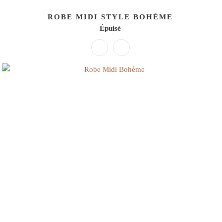
ROBE MIDI STYLE BOHÈME
Épuisé