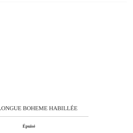
LONGUE BOHEME HABILLÉE
Épuisé