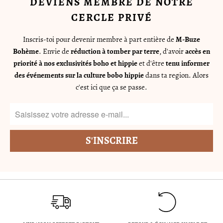
DEVIENS MEMBRE DE NOTRE
CERCLE PRIVÉ
Inscris-toi pour devenir membre à part entière de
M-Buze
Bohème
. Envie de
réduction à tomber par terre
, d'avoir
accès en
priorité à nos exclusivités boho et hippie
et d'être
tenu informer
des événements sur la culture bobo hippie
dans ta region. Alors
c'est ici que ça se passe.