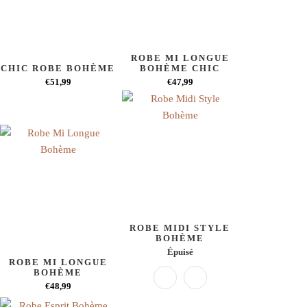
ROBE MI LONGUE
CHIC ROBE BOHÈME
BOHÈME CHIC
€51,99
€47,99
ROBE MIDI STYLE
BOHÈME
Épuisé
ROBE MI LONGUE
BOHÈME
€48,99