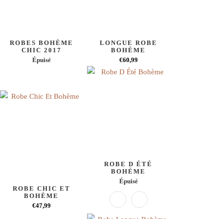
ROBES BOHÈME
LONGUE ROBE
CHIC 2017
BOHÈME
Épuisé
€60,99
ROBE D ÉTÉ
BOHÈME
Épuisé
ROBE CHIC ET
BOHÈME
€47,99