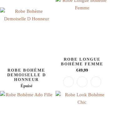
ROBE LONGUE
BOHÈME FEMME
ROBE BOHÈME
€49,99
DEMOISELLE D
HONNEUR
Épuisé