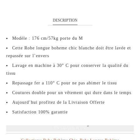
DESCRIPTION
Modèle : 176 cm/57kg porte du M
Cette Robe longue boheme chic blanche doit être lavée et
repassée sur l’envers
Lavage en machine à 30° C pour conserver la qualité du
tissu
Repassage fer a 110° C pour ne pas abimer le tissu
Coutures double pour un vêtement qui dure dans le temps
Aujourd’hui profitez de la Livraison Offerte
Satisfaction 100% garantie
EN SAVOIR PLUS