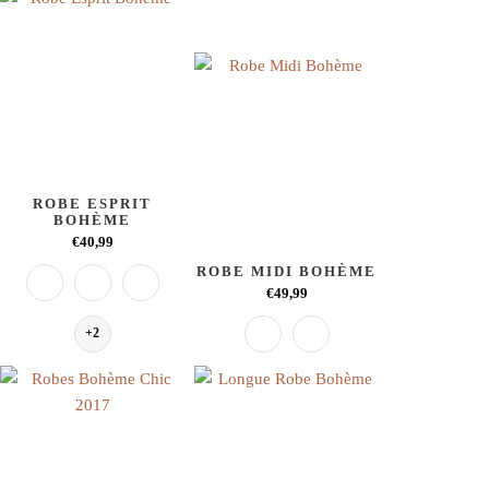
ROBE ESPRIT
BOHÈME
€40,99
ROBE MIDI BOHÈME
€49,99
+2