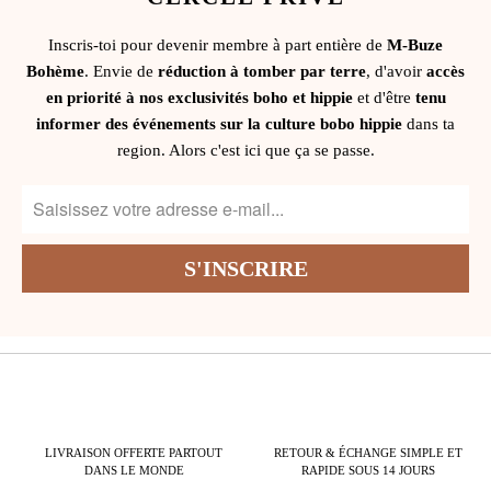
Inscris-toi pour devenir membre à part entière de
M-Buze
Bohème
. Envie de
réduction à tomber par terre
, d'avoir
accès
en priorité à nos exclusivités boho et hippie
et d'être
tenu
informer des événements sur la culture bobo hippie
dans ta
region. Alors c'est ici que ça se passe.
LIVRAISON OFFERTE PARTOUT
RETOUR & ÉCHANGE SIMPLE ET
DANS LE MONDE
RAPIDE SOUS 14 JOURS