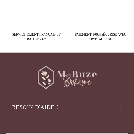
SERVICE CLIENT FRANÇAIS ET
PAIEMENT 100% SÉCURISÉ AVEC
RAPIDE 24/7
CRYPTAGE SSL
BESOIN D'AIDE ?