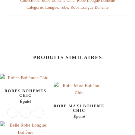
Collections:
Robe Bohème Chic
,
Robe Longue Bohème
Catégorie:
Longue
,
robe
,
Robe Longue Bohème
PRODUITS SIMILAIRES
ROBES BOHÈMES
CHIC
Épuisé
ROBE MAXI BOHÈME
CHIC
Épuisé