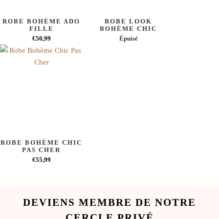
ROBE BOHÈME ADO
ROBE LOOK
FILLE
BOHÈME CHIC
€50,99
Épuisé
ROBE BOHÈME CHIC
PAS CHER
€55,99
DEVIENS MEMBRE DE NOTRE
CERCLE PRIVÉ