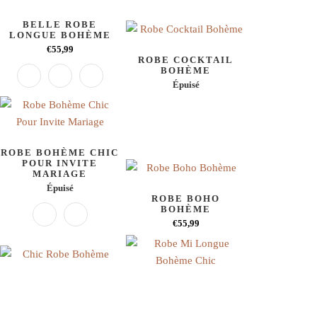
BELLE ROBE
LONGUE BOHÈME
€55,99
ROBE COCKTAIL
BOHÈME
Épuisé
ROBE BOHÈME CHIC
POUR INVITE
MARIAGE
Épuisé
ROBE BOHO
BOHÈME
€55,99