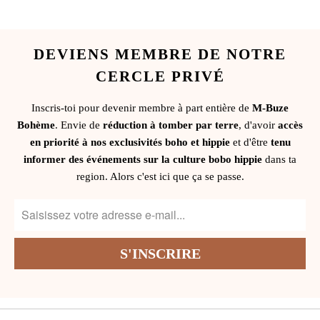
DEVIENS MEMBRE DE NOTRE
CERCLE PRIVÉ
Inscris-toi pour devenir membre à part entière de
M-Buze
Bohème
. Envie de
réduction à tomber par terre
, d'avoir
accès
en priorité à nos exclusivités boho et hippie
et d'être
tenu
informer des événements sur la culture bobo hippie
dans ta
region. Alors c'est ici que ça se passe.