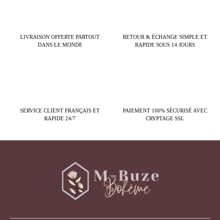
LIVRAISON OFFERTE PARTOUT
RETOUR & ÉCHANGE SIMPLE ET
DANS LE MONDE
RAPIDE SOUS 14 JOURS
SERVICE CLIENT FRANÇAIS ET
PAIEMENT 100% SÉCURISÉ AVEC
RAPIDE 24/7
CRYPTAGE SSL