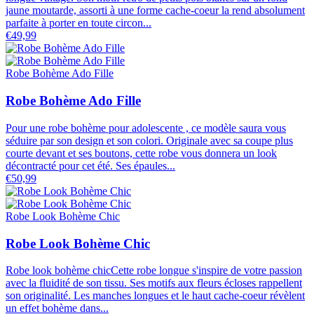
jaune moutarde, assorti à une forme cache-coeur la rend absolument
parfaite à porter en toute circon...
€49,99
Robe Bohème Ado Fille
Robe Bohème Ado Fille
Pour une robe bohème pour adolescente , ce modèle saura vous
séduire par son design et son colori. Originale avec sa coupe plus
courte devant et ses boutons, cette robe vous donnera un look
décontracté pour cet été. Ses épaules...
€50,99
Robe Look Bohème Chic
Robe Look Bohème Chic
Robe look bohème chicCette robe longue s'inspire de votre passion
avec la fluidité de son tissu. Ses motifs aux fleurs écloses rappellent
son originalité. Les manches longues et le haut cache-coeur révèlent
un effet bohème dans...