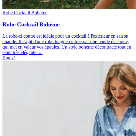
Robe Cocktail Bohème
Robe Cocktail Bohème
La robe-ci contre est idéale pour un cocktail à l'extérieur en saison
chaude. Il s'agit d'une robe longue cintrée par une bande élastique,
qui met en valeur vos épaules. Un style bohème décontracté tout en
étant très élégante. ...
Épuisé