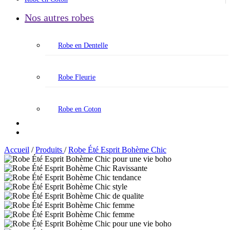
Nos autres robes
Robe en Dentelle
Robe Fleurie
Robe en Coton
Accueil
/
Produits
/
Robe Été Esprit Bohème Chic