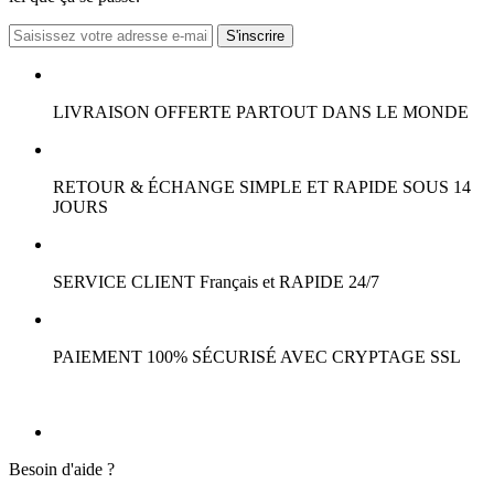
LIVRAISON OFFERTE PARTOUT DANS LE MONDE
RETOUR & ÉCHANGE SIMPLE ET RAPIDE SOUS 14
JOURS
SERVICE CLIENT Français et RAPIDE 24/7
PAIEMENT 100% SÉCURISÉ AVEC CRYPTAGE SSL
Besoin d'aide ?