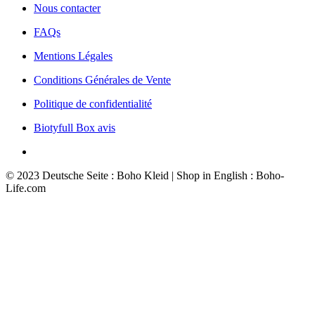
Nous contacter
FAQs
Mentions Légales
Conditions Générales de Vente
Politique de confidentialité
Biotyfull Box avis
© 2023 Deutsche Seite : Boho Kleid | Shop in English : Boho-
Life.com