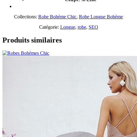
Collections:
Robe Bohème Chic
,
Robe Longue Bohème
Catégorie:
Longue
,
robe
,
SEO
Produits similaires