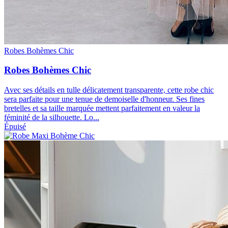
Robes Bohèmes Chic
Robes Bohèmes Chic
Avec ses détails en tulle délicatement transparente, cette robe chic
sera parfaite pour une tenue de demoiselle d'honneur. Ses fines
bretelles et sa taille marquée mettent parfaitement en valeur la
féminité de la silhouette. Lo...
Épuisé