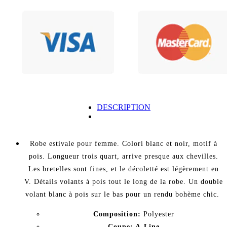
DESCRIPTION
Robe estivale pour femme. Colori blanc et noir, motif à
pois. Longueur trois quart, arrive presque aux chevilles.
Les bretelles sont fines, et le décoletté est légèrement en
V. Détails volants à pois tout le long de la robe. Un double
volant blanc à pois sur le bas pour un rendu bohème chic.
Composition:
Polyester
Coupe: A-Line