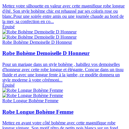
Mettez votre silhouette en valeur avec cette magnifique robe longue
d'été. Son style bohème chic est rehaussé par ses coloris rose ou
blanc.Pour une soirée entre amis ou une journée chaude au bord de
la mer, sa confection en co...
Épuisé
Robe Bohème Demoiselle D Honneur
Robe Bohème Demoiselle D Honneur
Pour un mariage dans un style bohème , habillez vos demoiselles
d'honneur avec cette robe longue et élégante. Conçue dans un tissu
fluide et avec une longue fente à la jambe, ce modèle donnera un
style moderne à votre cérémoni...
Épuisé
Robe Longue Bohème Femme
Robe Longue Bohème Femme
Mettez en avant votre côté bohème avec cette magnifique robe
longue vintage. Son motif rétro de petits pois blancs sur un fond