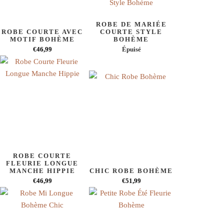
ROBE DE MARIÉE
ROBE COURTE AVEC
COURTE STYLE
MOTIF BOHÈME
BOHÈME
€46,99
Épuisé
ROBE COURTE
FLEURIE LONGUE
MANCHE HIPPIE
CHIC ROBE BOHÈME
€46,99
€51,99