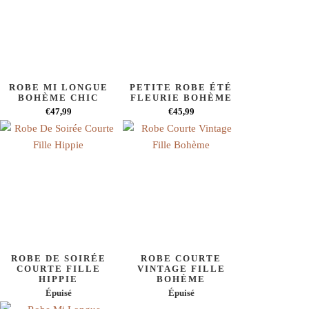
ROBE MI LONGUE
PETITE ROBE ÉTÉ
BOHÈME CHIC
FLEURIE BOHÈME
€47,99
€45,99
ROBE DE SOIRÉE
ROBE COURTE
COURTE FILLE
VINTAGE FILLE
HIPPIE
BOHÈME
Épuisé
Épuisé