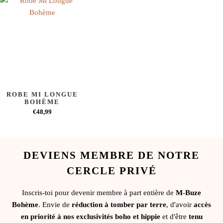
ROBE MI LONGUE
BOHÈME
€48,99
DEVIENS MEMBRE DE NOTRE
CERCLE PRIVÉ
Inscris-toi pour devenir membre à part entière de
M-Buze
Bohème
. Envie de
réduction à tomber par terre
, d'avoir
accès
en priorité à nos exclusivités boho et hippie
et d'être
tenu