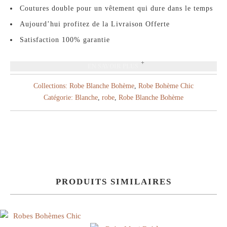
Coutures double pour un vêtement qui dure dans le temps
Aujourd’hui profitez de la Livraison Offerte
Satisfaction 100% garantie
EN SAVOIR PLUS
Collections:
Robe Blanche Bohème
,
Robe Bohème Chic
Catégorie:
Blanche
,
robe
,
Robe Blanche Bohème
PRODUITS SIMILAIRES