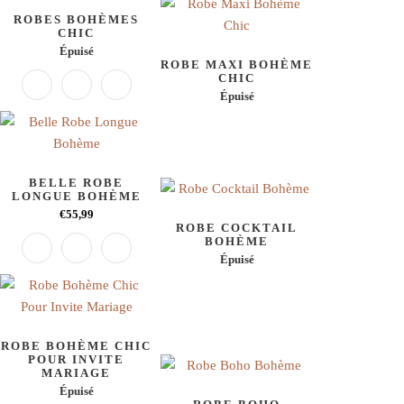
ROBES BOHÈMES
CHIC
Épuisé
ROBE MAXI BOHÈME
CHIC
Épuisé
BELLE ROBE
LONGUE BOHÈME
€55,99
ROBE COCKTAIL
BOHÈME
Épuisé
ROBE BOHÈME CHIC
POUR INVITE
MARIAGE
Épuisé