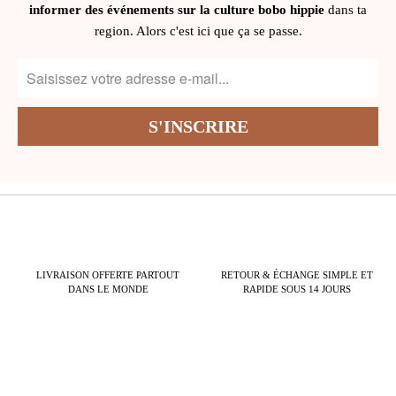
informer des événements sur la culture bobo hippie
dans ta
region. Alors c'est ici que ça se passe.
LIVRAISON OFFERTE PARTOUT
RETOUR & ÉCHANGE SIMPLE ET
DANS LE MONDE
RAPIDE SOUS 14 JOURS