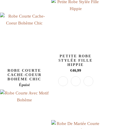
PETITE ROBE
STYLÉE FILLE
HIPPIE
ROBE COURTE
€46,99
CACHE-COEUR
BOHÈME CHIC
Épuisé