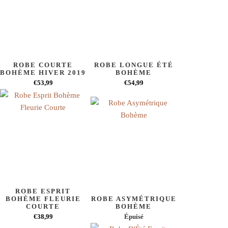
ROBE COURTE
ROBE LONGUE ÉTÉ
BOHÈME HIVER 2019
BOHÈME
€53,99
€54,99
ROBE ESPRIT
BOHÈME FLEURIE
ROBE ASYMÉTRIQUE
COURTE
BOHÈME
€38,99
Épuisé