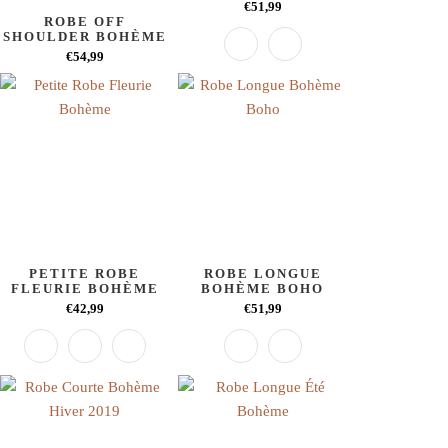
€51,99
ROBE OFF
SHOULDER BOHÈME
€54,99
PETITE ROBE
ROBE LONGUE
FLEURIE BOHÈME
BOHÈME BOHO
€42,99
€51,99