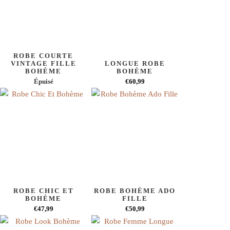
ROBE COURTE
VINTAGE FILLE
LONGUE ROBE
BOHÈME
BOHÈME
Épuisé
€60,99
ROBE CHIC ET
ROBE BOHÈME ADO
BOHÈME
FILLE
€47,99
€50,99