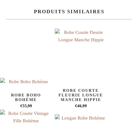
PRODUITS SIMILAIRES
ROBE COURTE
ROBE BOHO
FLEURIE LONGUE
BOHÈME
MANCHE HIPPIE
€55,99
€46,99