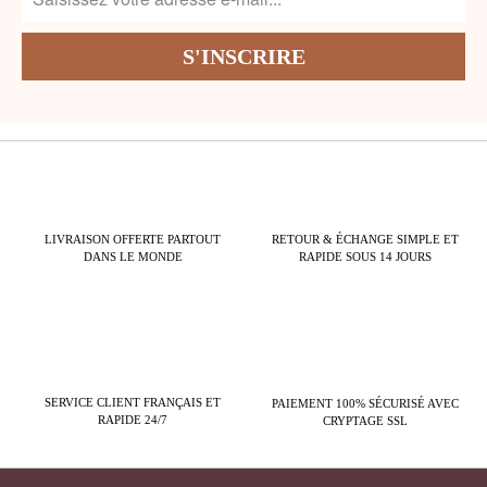
LIVRAISON OFFERTE PARTOUT
RETOUR & ÉCHANGE SIMPLE ET
DANS LE MONDE
RAPIDE SOUS 14 JOURS
SERVICE CLIENT FRANÇAIS ET
PAIEMENT 100% SÉCURISÉ AVEC
RAPIDE 24/7
CRYPTAGE SSL