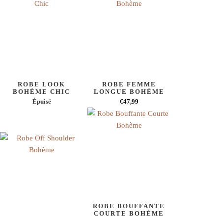
ROBE LOOK
ROBE FEMME
BOHÈME CHIC
LONGUE BOHÈME
Épuisé
€47,99
ROBE BOUFFANTE
COURTE BOHÈME