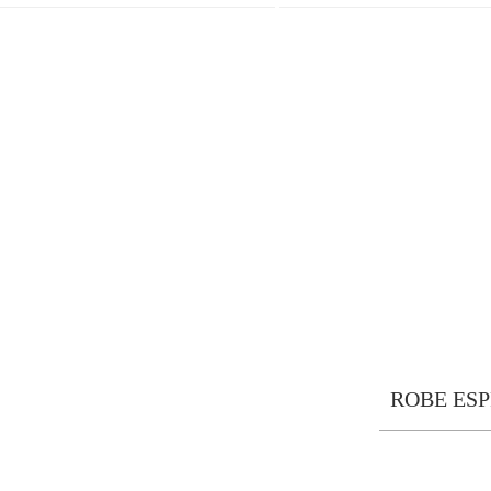
ROBE ES