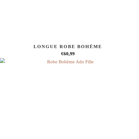
LONGUE ROBE BOHÈME
€60,99