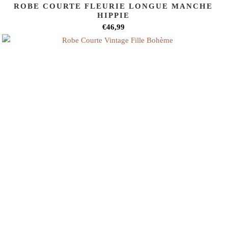
ROBE COURTE FLEURIE LONGUE MANCHE
HIPPIE
€46,99