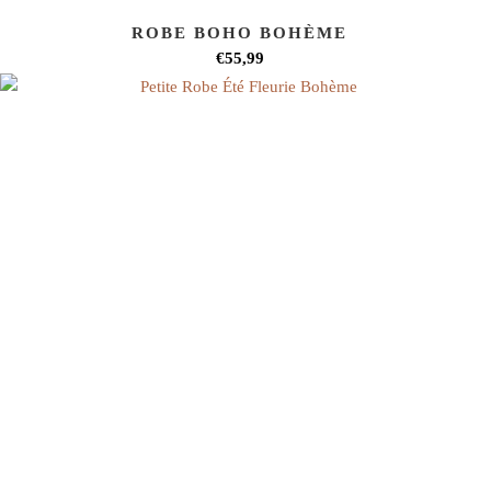
ROBE BOHO BOHÈME
€55,99