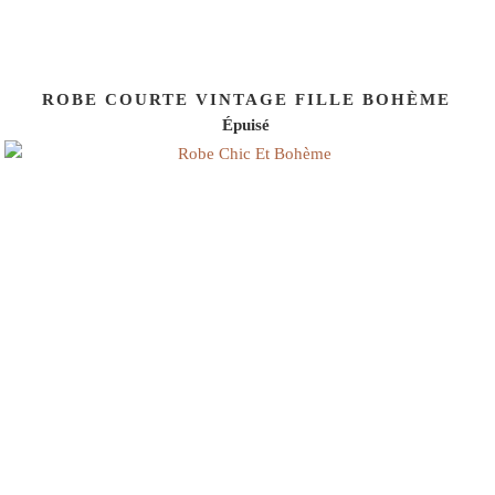
ROBE COURTE VINTAGE FILLE BOHÈME
Épuisé