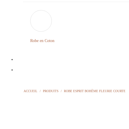
Robe en Coton
ACCUEIL
/
PRODUITS
/
ROBE ESPRIT BOHÈME FLEURIE COURTE