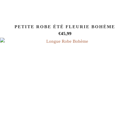
PETITE ROBE ÉTÉ FLEURIE BOHÈME
€45,99