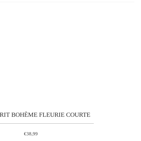
PRIT BOHÈME FLEURIE COURTE
€38,99