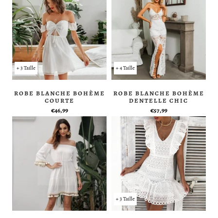
+ 3 Taille
+ 4 Taille
ROBE BLANCHE BOHÈME
ROBE BLANCHE BOHÈME
COURTE
DENTELLE CHIC
€46,99
€57,99
+ 3 Taille