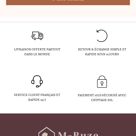
LIVRAISON OFFERTE PARTOUT
RETOUR & ÉCHANGE SIMPLE ET
DANS LE MONDE
RAPIDE SOUS 14 JOURS
SERVICE CLIENT FRANÇAIS ET
PAIEMENT 100% SÉCURISÉ AVEC
RAPIDE 24/7
CRYPTAGE SSL