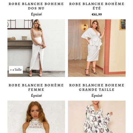
ROBE BLANCHE BOHEME
ROBE BLANCHE BOHÈME
DOS NU
ÉTÉ
Épuisé
€61,99
+ 4 Taille
ROBE BLANCHE BOHÈME
ROBE BLANCHE BOHEME
FEMME
GRANDE TAILLE
Épuisé
Épuisé