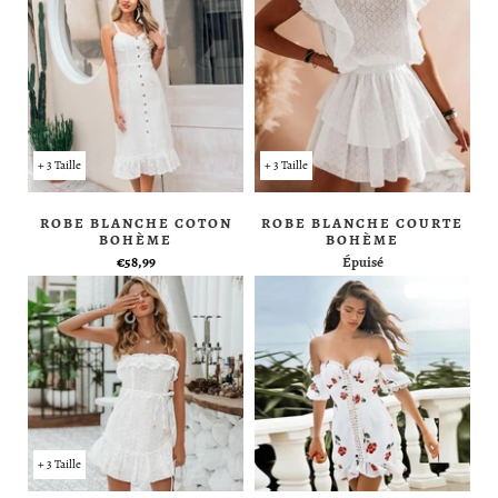
+ 3 Taille
+ 3 Taille
ROBE BLANCHE COTON
ROBE BLANCHE COURTE
BOHÈME
BOHÈME
€58,99
Épuisé
+ 3 Taille