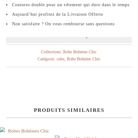
Coutures double pour un vêtement qui dure dans le temps
Aujourd’hui profitez de la Livraison Offerte
Non satisfaite ? On vous rembourse sans questions
EN SAVOIR PLUS
Collections:
Robe Bohème Chic
Catégorie:
robe
,
Robe Bohème Chic
PRODUITS SIMILAIRES