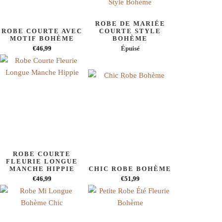
ROBE DE MARIÉE
ROBE COURTE AVEC
COURTE STYLE
MOTIF BOHÈME
BOHÈME
€46,99
Épuisé
ROBE COURTE
FLEURIE LONGUE
MANCHE HIPPIE
CHIC ROBE BOHÈME
€46,99
€51,99