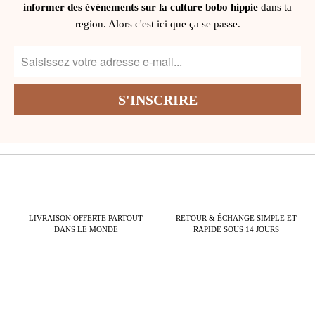
informer des événements sur la culture bobo hippie
dans ta
region. Alors c'est ici que ça se passe.
LIVRAISON OFFERTE PARTOUT
RETOUR & ÉCHANGE SIMPLE ET
DANS LE MONDE
RAPIDE SOUS 14 JOURS