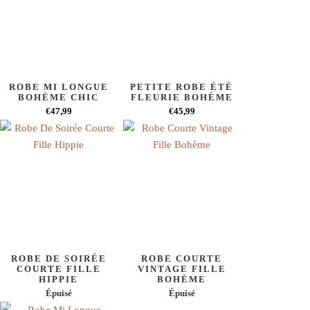
ROBE MI LONGUE
PETITE ROBE ÉTÉ
BOHÈME CHIC
FLEURIE BOHÈME
€47,99
€45,99
ROBE DE SOIRÉE
ROBE COURTE
COURTE FILLE
VINTAGE FILLE
HIPPIE
BOHÈME
Épuisé
Épuisé