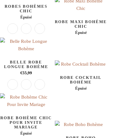
ROBES BOHÈMES
CHIC
Épuisé
ROBE MAXI BOHÈME
CHIC
Épuisé
BELLE ROBE
LONGUE BOHÈME
€55,99
ROBE COCKTAIL
BOHÈME
Épuisé
ROBE BOHÈME CHIC
POUR INVITE
MARIAGE
Épuisé
ROBE BOHO