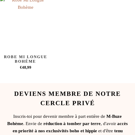
ROBE MI LONGUE
BOHÈME
€48,99
DEVIENS MEMBRE DE NOTRE
CERCLE PRIVÉ
Inscris-toi pour devenir membre à part entière de
M-Buze
Bohème
. Envie de
réduction à tomber par terre
, d'avoir
accès
en priorité à nos exclusivités boho et hippie
et d'être
tenu