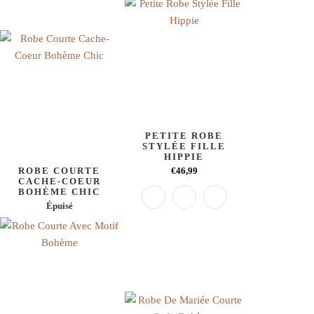
PETITE ROBE
STYLÉE FILLE
HIPPIE
ROBE COURTE
€46,99
CACHE-COEUR
BOHÈME CHIC
Épuisé