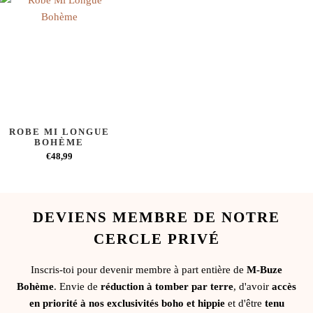
ROBE MI LONGUE
BOHÈME
€48,99
DEVIENS MEMBRE DE NOTRE
CERCLE PRIVÉ
Inscris-toi pour devenir membre à part entière de
M-Buze
Bohème
. Envie de
réduction à tomber par terre
, d'avoir
accès
en priorité à nos exclusivités boho et hippie
et d'être
tenu