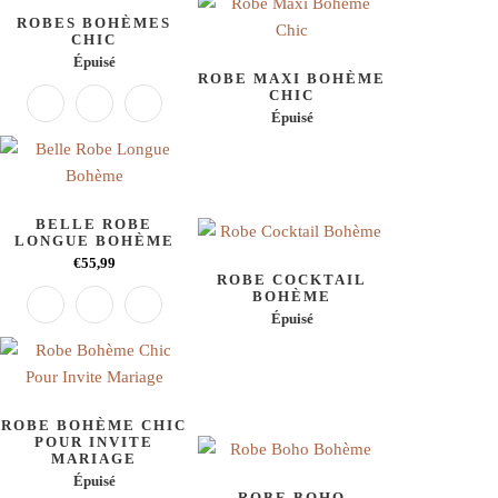
ROBES BOHÈMES
CHIC
Épuisé
ROBE MAXI BOHÈME
CHIC
Épuisé
BELLE ROBE
LONGUE BOHÈME
€55,99
ROBE COCKTAIL
BOHÈME
Épuisé
ROBE BOHÈME CHIC
POUR INVITE
MARIAGE
Épuisé
ROBE BOHO