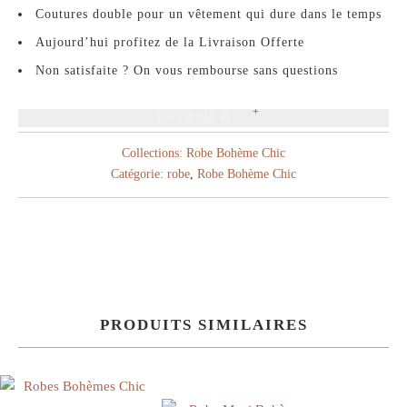
Coutures double pour un vêtement qui dure dans le temps
Aujourd’hui profitez de la Livraison Offerte
Non satisfaite ? On vous rembourse sans questions
EN SAVOIR PLUS
Collections:
Robe Bohème Chic
Catégorie:
robe
,
Robe Bohème Chic
PRODUITS SIMILAIRES