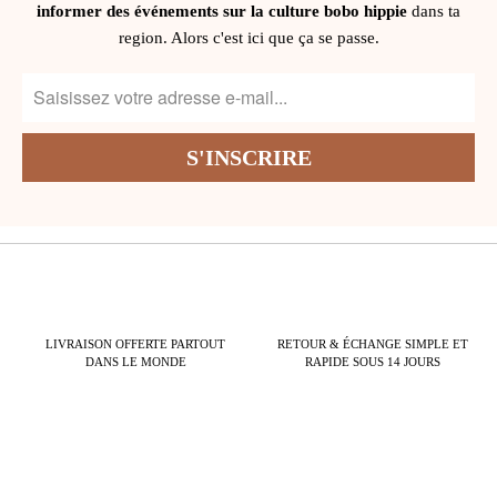
informer des événements sur la culture bobo hippie
dans ta
region. Alors c'est ici que ça se passe.
LIVRAISON OFFERTE PARTOUT
RETOUR & ÉCHANGE SIMPLE ET
DANS LE MONDE
RAPIDE SOUS 14 JOURS