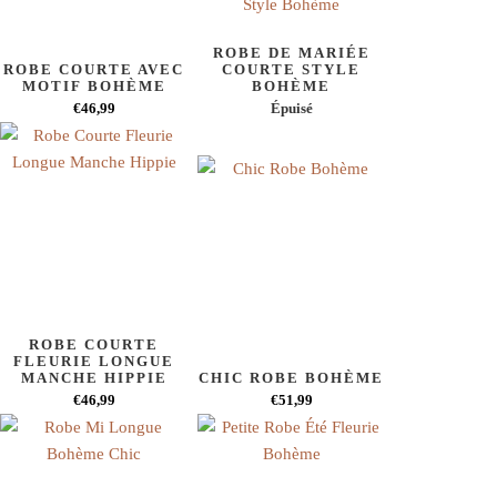
ROBE DE MARIÉE
ROBE COURTE AVEC
COURTE STYLE
MOTIF BOHÈME
BOHÈME
€46,99
Épuisé
ROBE COURTE
FLEURIE LONGUE
MANCHE HIPPIE
CHIC ROBE BOHÈME
€46,99
€51,99