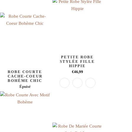
PETITE ROBE
STYLÉE FILLE
HIPPIE
ROBE COURTE
€46,99
CACHE-COEUR
BOHÈME CHIC
Épuisé