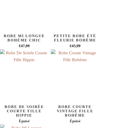
ROBE MI LONGUE
PETITE ROBE ÉTÉ
BOHÈME CHIC
FLEURIE BOHÈME
€47,99
€45,99
ROBE DE SOIRÉE
ROBE COURTE
COURTE FILLE
VINTAGE FILLE
HIPPIE
BOHÈME
Épuisé
Épuisé