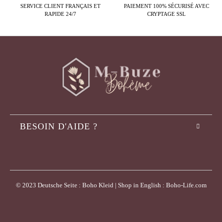
SERVICE CLIENT FRANÇAIS ET
PAIEMENT 100% SÉCURISÉ AVEC
RAPIDE 24/7
CRYPTAGE SSL
BESOIN D'AIDE ?
© 2023 Deutsche Seite : Boho Kleid | Shop in English : Boho-Life.com