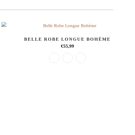
BELLE ROBE LONGUE BOHÈME
€55,99