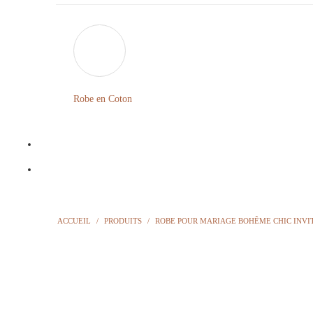
Robe en Coton
ACCUEIL
/
PRODUITS
/
ROBE POUR MARIAGE BOHÊME CHIC INVI