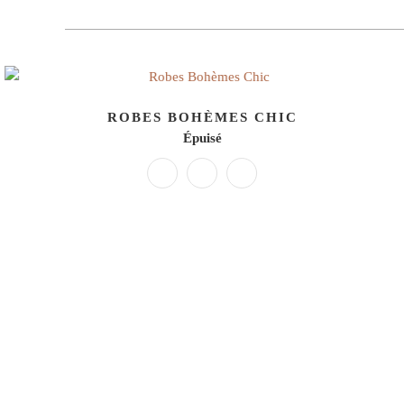
ROBES BOHÈMES CHIC
Épuisé