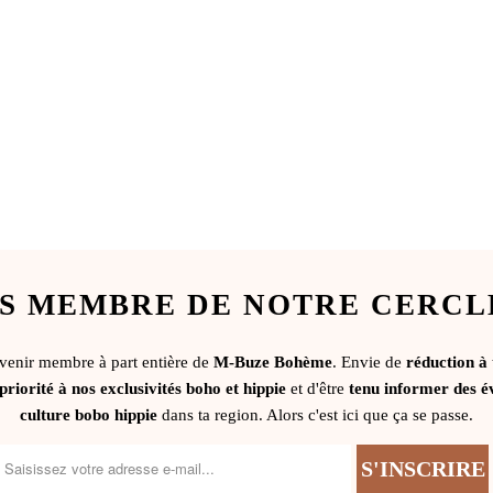
S MEMBRE DE NOTRE CERCL
evenir membre à part entière de
M-Buze Bohème
. Envie de
réduction à
priorité à nos exclusivités boho et hippie
et d'être
tenu informer des é
culture bobo hippie
dans ta region. Alors c'est ici que ça se passe.