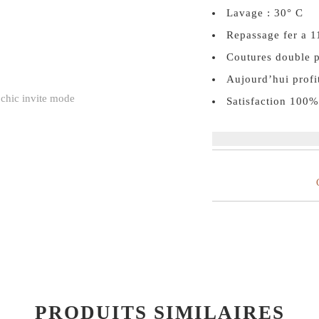
Lavage : 30° C
Repassage fer a 1
Coutures double p
Aujourd’hui profit
Satisfaction 100%
PRODUITS SIMILAIRES