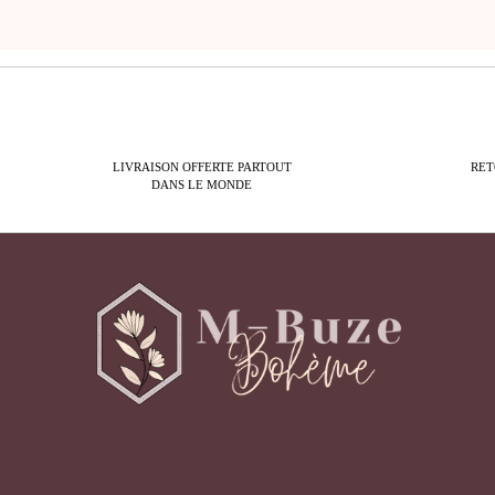
LIVRAISON OFFERTE PARTOUT
RET
DANS LE MONDE