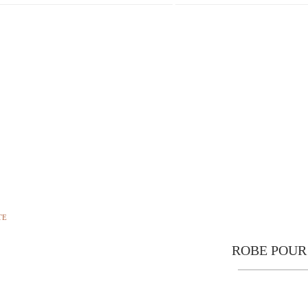
TE
ROBE POUR