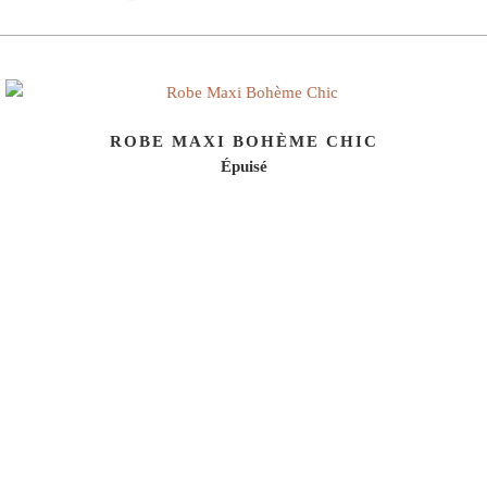
ROBE MAXI BOHÈME CHIC
Épuisé