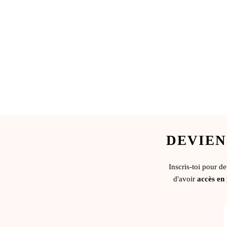
DEVIEN
Inscris-toi pour d
d'avoir
accès en 