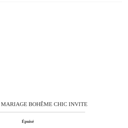
 MARIAGE BOHÊME CHIC INVITE
Épuisé