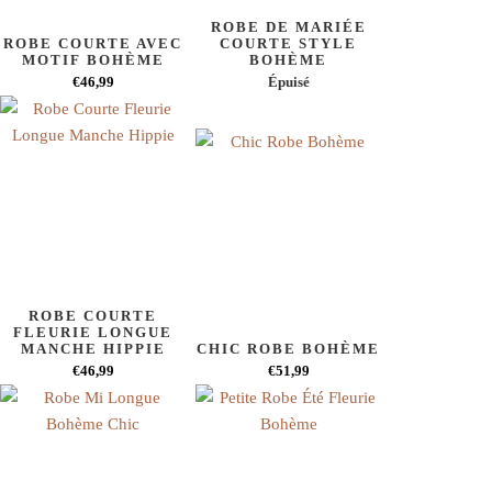
ROBE DE MARIÉE
ROBE COURTE AVEC
COURTE STYLE
MOTIF BOHÈME
BOHÈME
€46,99
Épuisé
ROBE COURTE
FLEURIE LONGUE
MANCHE HIPPIE
CHIC ROBE BOHÈME
€46,99
€51,99