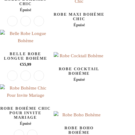
CHIC
Épuisé
ROBE MAXI BOHÈME
CHIC
Épuisé
BELLE ROBE
LONGUE BOHÈME
€55,99
ROBE COCKTAIL
BOHÈME
Épuisé
ROBE BOHÈME CHIC
POUR INVITE
MARIAGE
Épuisé
ROBE BOHO
BOHÈME