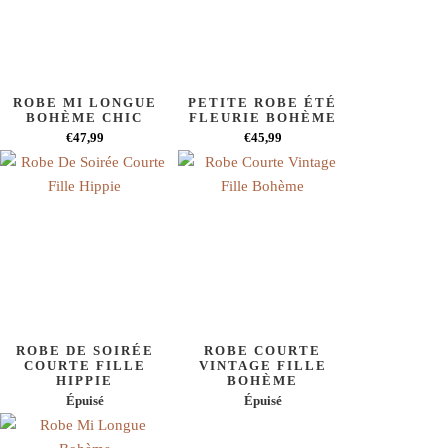
ROBE MI LONGUE
PETITE ROBE ÉTÉ
BOHÈME CHIC
FLEURIE BOHÈME
€47,99
€45,99
ROBE DE SOIRÉE
ROBE COURTE
COURTE FILLE
VINTAGE FILLE
HIPPIE
BOHÈME
Épuisé
Épuisé