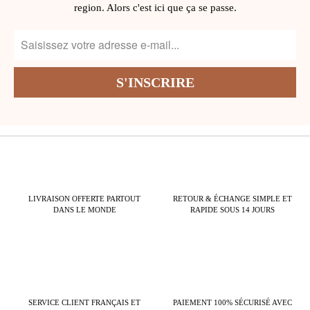
region. Alors c'est ici que ça se passe.
LIVRAISON OFFERTE PARTOUT
RETOUR & ÉCHANGE SIMPLE ET
DANS LE MONDE
RAPIDE SOUS 14 JOURS
SERVICE CLIENT FRANÇAIS ET
PAIEMENT 100% SÉCURISÉ AVEC