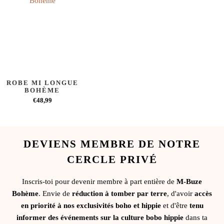
ROBE MI LONGUE
BOHÈME
€48,99
DEVIENS MEMBRE DE NOTRE
CERCLE PRIVÉ
Inscris-toi pour devenir membre à part entière de
M-Buze
Bohème
. Envie de
réduction à tomber par terre
, d'avoir
accès
en priorité à nos exclusivités boho et hippie
et d'être
tenu
informer des événements sur la culture bobo hippie
dans ta