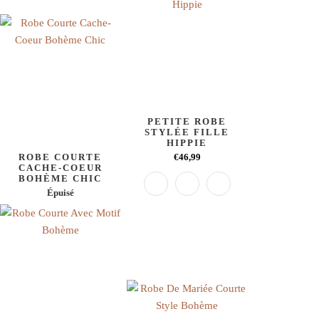
PETITE ROBE
STYLÉE FILLE
HIPPIE
ROBE COURTE
€46,99
CACHE-COEUR
BOHÈME CHIC
Épuisé