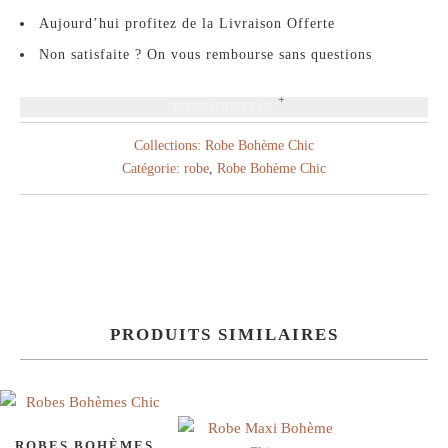
Aujourd’hui profitez de la Livraison Offerte
Non satisfaite ? On vous rembourse sans questions
EN SAVOIR PLUS
Collections:
Robe Bohème Chic
Catégorie:
robe
,
Robe Bohème Chic
PRODUITS SIMILAIRES
ROBES BOHÈMES