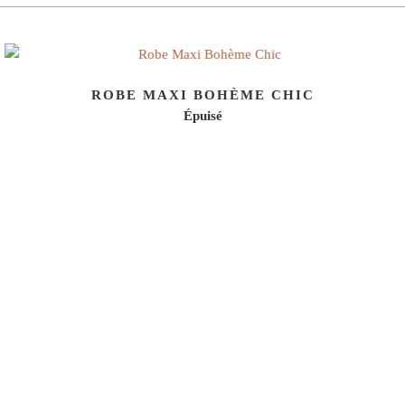
ROBE MAXI BOHÈME CHIC
Épuisé