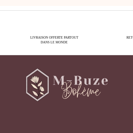
LIVRAISON OFFERTE PARTOUT
RET
DANS LE MONDE