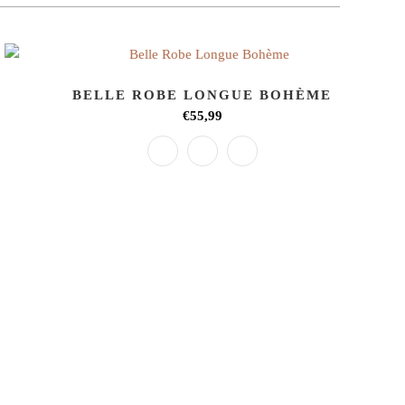
BELLE ROBE LONGUE BOHÈME
€55,99