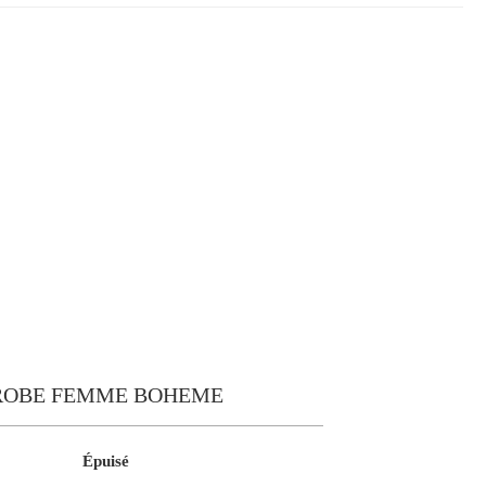
ROBE FEMME BOHEME
Épuisé