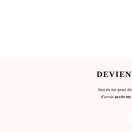
DEVIEN
Inscris-toi pour d
d'avoir
accès en 