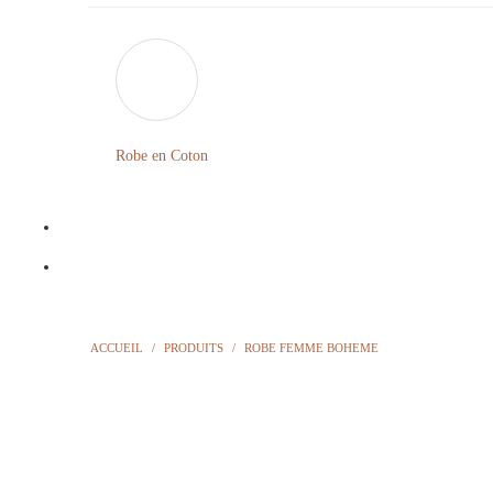
Robe en Coton
ACCUEIL
/
PRODUITS
/
ROBE FEMME BOHEME