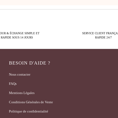
OUR & ÉCHANGE SIMPLE ET
SERVICE CLIENT FRANÇA
RAPIDE SOUS 14 JOURS
RAPIDE 24/7
BESOIN D'AIDE ?
Nous contacter
FAQs
Mentions Légales
Conditions Générales de Vente
Politique de confidentialité