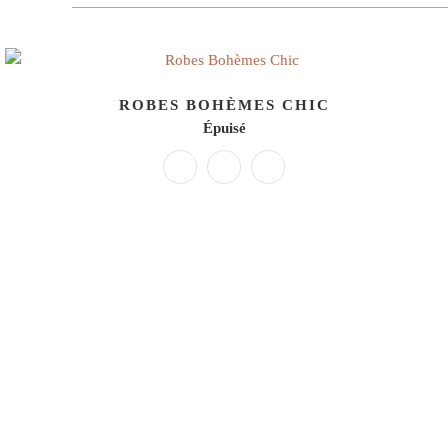
ROBES BOHÈMES CHIC
Épuisé