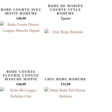
ROBE DE MARIÉE
ROBE COURTE AVEC
COURTE STYLE
MOTIF BOHÈME
BOHÈME
€46,99
Épuisé
ROBE COURTE
FLEURIE LONGUE
MANCHE HIPPIE
CHIC ROBE BOHÈME
€46,99
€51,99