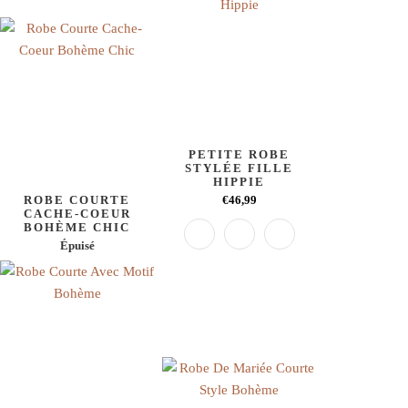
PETITE ROBE
STYLÉE FILLE
HIPPIE
ROBE COURTE
€46,99
CACHE-COEUR
BOHÈME CHIC
Épuisé