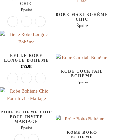
CHIC
Épuisé
ROBE MAXI BOHÈME
CHIC
Épuisé
BELLE ROBE
LONGUE BOHÈME
€55,99
ROBE COCKTAIL
BOHÈME
Épuisé
ROBE BOHÈME CHIC
POUR INVITE
MARIAGE
Épuisé
ROBE BOHO
BOHÈME