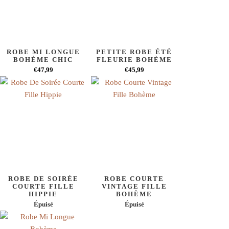
ROBE MI LONGUE
PETITE ROBE ÉTÉ
BOHÈME CHIC
FLEURIE BOHÈME
€47,99
€45,99
ROBE DE SOIRÉE
ROBE COURTE
COURTE FILLE
VINTAGE FILLE
HIPPIE
BOHÈME
Épuisé
Épuisé