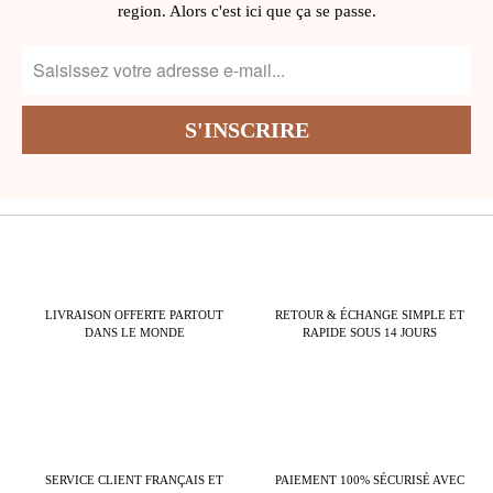
region. Alors c'est ici que ça se passe.
LIVRAISON OFFERTE PARTOUT
RETOUR & ÉCHANGE SIMPLE ET
DANS LE MONDE
RAPIDE SOUS 14 JOURS
SERVICE CLIENT FRANÇAIS ET
PAIEMENT 100% SÉCURISÉ AVEC