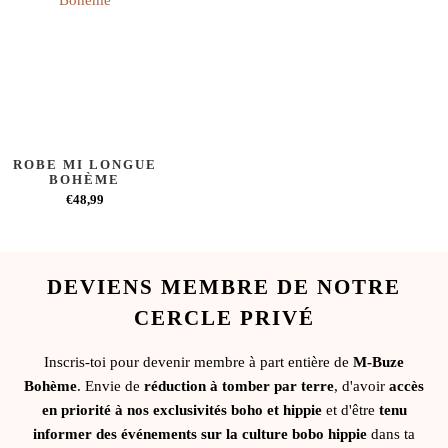
ROBE MI LONGUE
BOHÈME
€48,99
DEVIENS MEMBRE DE NOTRE
CERCLE PRIVÉ
Inscris-toi pour devenir membre à part entière de
M-Buze
Bohème
. Envie de
réduction à tomber par terre
, d'avoir
accès
en priorité à nos exclusivités boho et hippie
et d'être
tenu
informer des événements sur la culture bobo hippie
dans ta