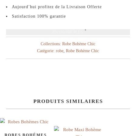
Aujourd’hui profitez de la Livraison Offerte
Satisfaction 100% garantie
EN SAVOIR PLUS
Collections:
Robe Bohème Chic
Catégorie:
robe
,
Robe Bohème Chic
PRODUITS SIMILAIRES
ROBES BOHÈMES