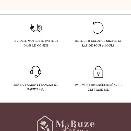
LIVRAISON OFFERTE PARTOUT
RETOUR & ÉCHANGE SIMPLE ET
DANS LE MONDE
RAPIDE SOUS 14 JOURS
SERVICE CLIENT FRANÇAIS ET
PAIEMENT 100% SÉCURISÉ AVEC
RAPIDE 24/7
CRYPTAGE SSL