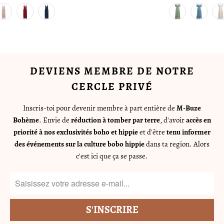
DEVIENS MEMBRE DE NOTRE
CERCLE PRIVÉ
Inscris-toi pour devenir membre à part entière de
M-Buze
Bohème
. Envie de
réduction à tomber par terre
, d'avoir
accès en
priorité à nos exclusivités boho et hippie
et d'être
tenu informer
des événements sur la culture bobo hippie
dans ta region. Alors
c'est ici que ça se passe.