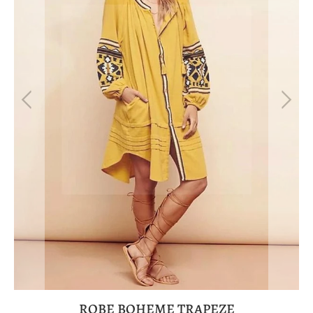
ROBE BOHEME TRAPEZE