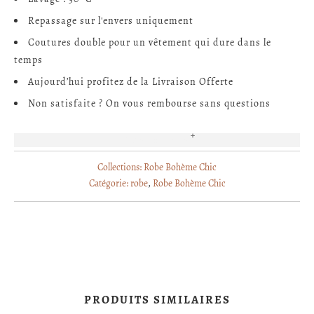
Repassage sur l'envers uniquement
Coutures double pour un vêtement qui dure dans le
temps
Aujourd’hui profitez de la Livraison Offerte
Non satisfaite ? On vous rembourse sans questions
EN SAVOIR PLUS
Collections:
Robe Bohème Chic
Catégorie:
robe
,
Robe Bohème Chic
PRODUITS SIMILAIRES