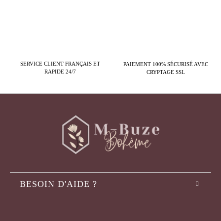
SERVICE CLIENT FRANÇAIS ET
PAIEMENT 100% SÉCURISÉ AVEC
RAPIDE 24/7
CRYPTAGE SSL
BESOIN D'AIDE ?