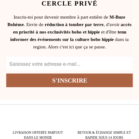
CERCLE PRIVÉ
Inscris-toi pour devenir membre à part entière de
M-Buze
Bohème
. Envie de
réduction à tomber par terre
, d'avoir
accès
en priorité à nos exclusivités boho et hippie
et d'être
tenu
informer des événements sur la culture bobo hippie
dans ta
region. Alors c'est ici que ça se passe.
LIVRAISON OFFERTE PARTOUT
RETOUR & ÉCHANGE SIMPLE ET
DANS LE MONDE
RAPIDE SOUS 14 JOURS