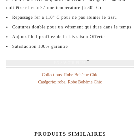
doit être effectué à une température (à 30° C)
Repassage fer a 110° C pour ne pas abimer le tissu
Coutures double pour un vêtement qui dure dans le temps
Aujourd’hui profitez de la Livraison Offerte
Satisfaction 100% garantie
EN SAVOIR PLUS
Collections:
Robe Bohème Chic
Catégorie:
robe
,
Robe Bohème Chic
PRODUITS SIMILAIRES