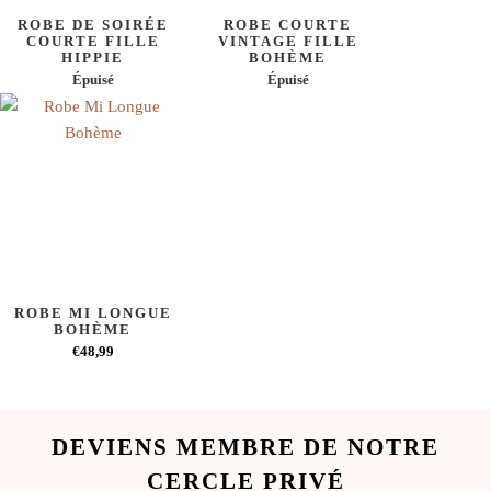
ROBE DE SOIRÉE
ROBE COURTE
COURTE FILLE
VINTAGE FILLE
HIPPIE
BOHÈME
Épuisé
Épuisé
ROBE MI LONGUE
BOHÈME
€48,99
DEVIENS MEMBRE DE NOTRE
CERCLE PRIVÉ