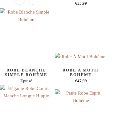
€55,99
ROBE BLANCHE
ROBE À MOTIF
SIMPLE BOHÈME
BOHÈME
Épuisé
€47,99