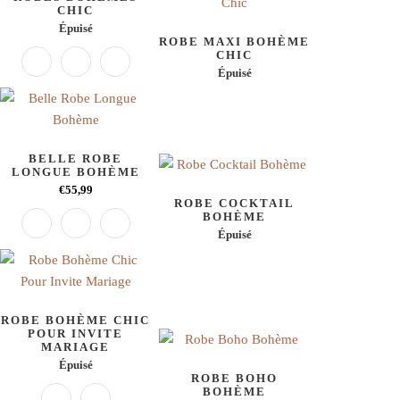
CHIC
Épuisé
ROBE MAXI BOHÈME
CHIC
Épuisé
BELLE ROBE
LONGUE BOHÈME
€55,99
ROBE COCKTAIL
BOHÈME
Épuisé
ROBE BOHÈME CHIC
POUR INVITE
MARIAGE
Épuisé
ROBE BOHO
BOHÈME