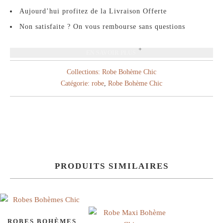
Aujourd’hui profitez de la Livraison Offerte
Non satisfaite ? On vous rembourse sans questions
EN SAVOIR PLUS
Collections:
Robe Bohème Chic
Catégorie:
robe
,
Robe Bohème Chic
PRODUITS SIMILAIRES
ROBES BOHÈMES