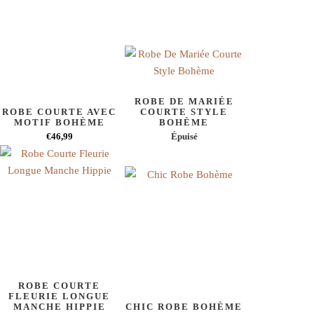
ROBE DE MARIÉE
ROBE COURTE AVEC
COURTE STYLE
MOTIF BOHÈME
BOHÈME
€46,99
Épuisé
ROBE COURTE
FLEURIE LONGUE
MANCHE HIPPIE
CHIC ROBE BOHÈME