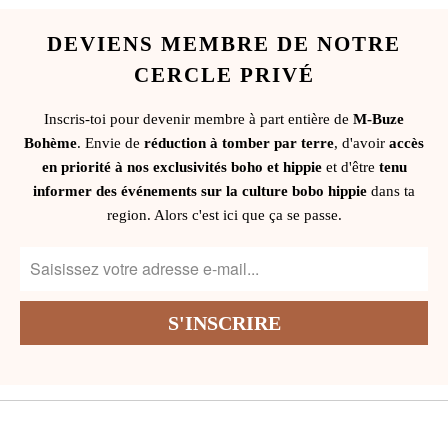
DEVIENS MEMBRE DE NOTRE
CERCLE PRIVÉ
Inscris-toi pour devenir membre à part entière de
M-Buze
Bohème
. Envie de
réduction à tomber par terre
, d'avoir
accès
en priorité à nos exclusivités boho et hippie
et d'être
tenu
informer des événements sur la culture bobo hippie
dans ta
region. Alors c'est ici que ça se passe.