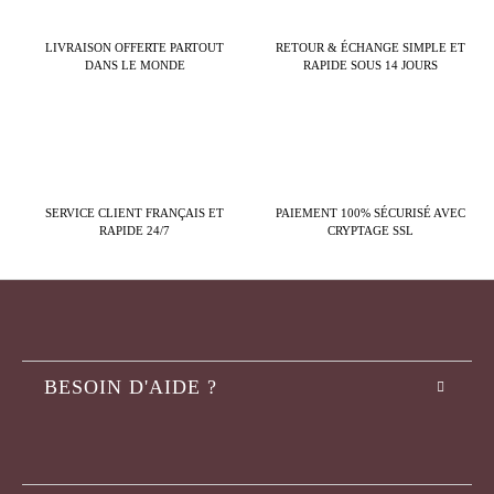
LIVRAISON OFFERTE PARTOUT
RETOUR & ÉCHANGE SIMPLE ET
DANS LE MONDE
RAPIDE SOUS 14 JOURS
SERVICE CLIENT FRANÇAIS ET
PAIEMENT 100% SÉCURISÉ AVEC
RAPIDE 24/7
CRYPTAGE SSL
BESOIN D'AIDE ?