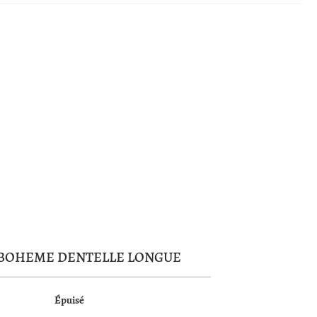
BOHEME DENTELLE LONGUE
Épuisé