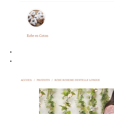
Robe en Coton
ACCUEIL
/
PRODUITS
/
ROBE BOHEME DENTELLE LONGUE