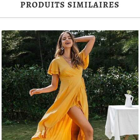
PRODUITS SIMILAIRES