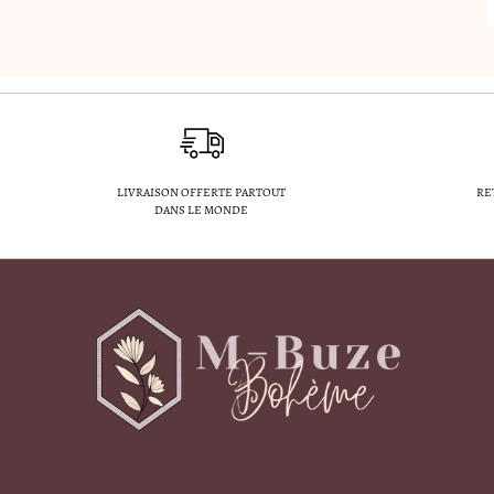
LIVRAISON OFFERTE PARTOUT
RE
DANS LE MONDE