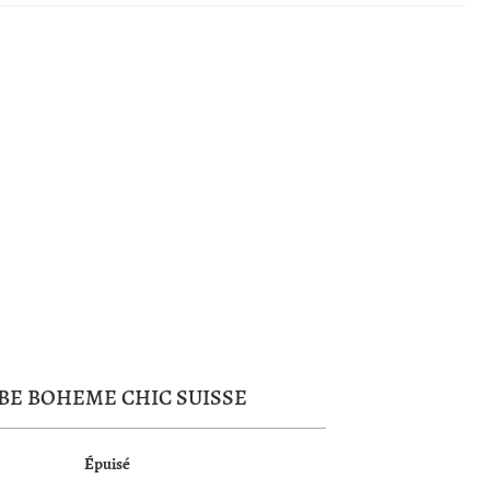
BE BOHEME CHIC SUISSE
Épuisé