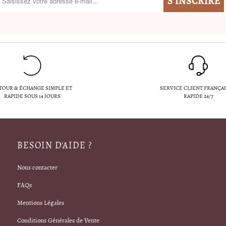
TOUR & ÉCHANGE SIMPLE ET
SERVICE CLIENT FRANÇAI
RAPIDE SOUS 14 JOURS
RAPIDE 24/7
BESOIN D'AIDE ?
Nous contacter
FAQs
Mentions Légales
Conditions Générales de Vente