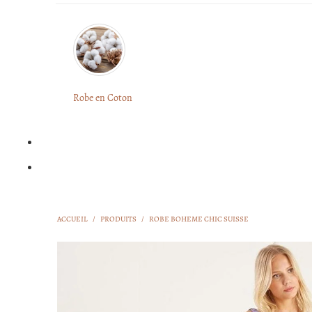
Robe en Coton
ACCUEIL
/
PRODUITS
/
ROBE BOHEME CHIC SUISSE