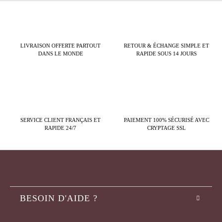
LIVRAISON OFFERTE PARTOUT
RETOUR & ÉCHANGE SIMPLE ET
DANS LE MONDE
RAPIDE SOUS 14 JOURS
SERVICE CLIENT FRANÇAIS ET
PAIEMENT 100% SÉCURISÉ AVEC
RAPIDE 24/7
CRYPTAGE SSL
BESOIN D'AIDE ?