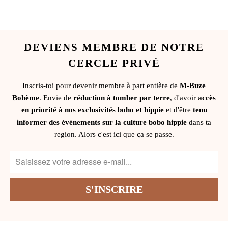
DEVIENS MEMBRE DE NOTRE
CERCLE PRIVÉ
Inscris-toi pour devenir membre à part entière de
M-Buze
Bohème
. Envie de
réduction à tomber par terre
, d'avoir
accès
en priorité à nos exclusivités boho et hippie
et d'être
tenu
informer des événements sur la culture bobo hippie
dans ta
region. Alors c'est ici que ça se passe.