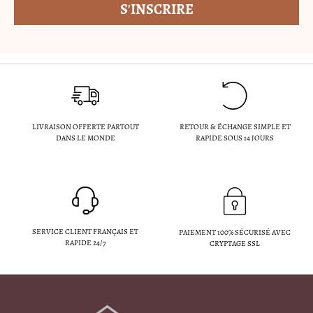
LIVRAISON OFFERTE PARTOUT
RETOUR & ÉCHANGE SIMPLE ET
DANS LE MONDE
RAPIDE SOUS 14 JOURS
SERVICE CLIENT FRANÇAIS ET
PAIEMENT 100% SÉCURISÉ AVEC
RAPIDE 24/7
CRYPTAGE SSL