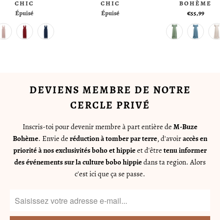
CHIC
CHIC
BOHÈME
Épuisé
Épuisé
€55,99
DEVIENS MEMBRE DE NOTRE
CERCLE PRIVÉ
Inscris-toi pour devenir membre à part entière de
M-Buze
Bohème
. Envie de
réduction à tomber par terre
, d'avoir
accès en
priorité à nos exclusivités boho et hippie
et d'être
tenu informer
des événements sur la culture bobo hippie
dans ta region. Alors
c'est ici que ça se passe.