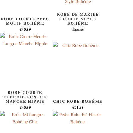
ROBE DE MARIÉE
ROBE COURTE AVEC
COURTE STYLE
MOTIF BOHÈME
BOHÈME
€46,99
Épuisé
ROBE COURTE
FLEURIE LONGUE
MANCHE HIPPIE
CHIC ROBE BOHÈME
€46,99
€51,99