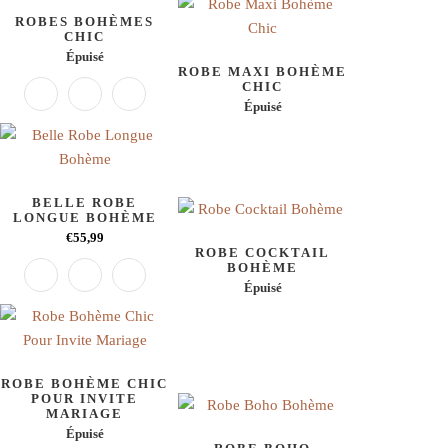
ROBES BOHÈMES
CHIC
Épuisé
ROBE MAXI BOHÈME
CHIC
Épuisé
BELLE ROBE
LONGUE BOHÈME
€55,99
ROBE COCKTAIL
BOHÈME
Épuisé
ROBE BOHÈME CHIC
POUR INVITE
MARIAGE
Épuisé