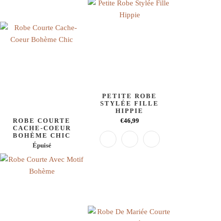
PETITE ROBE
STYLÉE FILLE
HIPPIE
ROBE COURTE
€46,99
CACHE-COEUR
BOHÈME CHIC
Épuisé