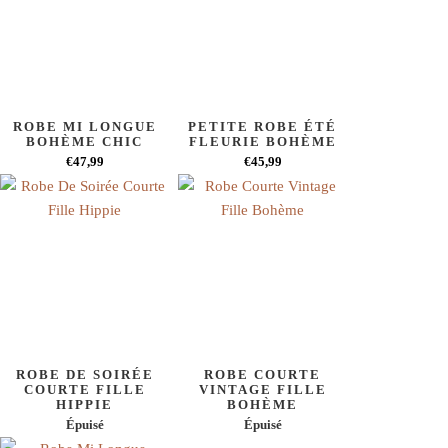
ROBE MI LONGUE
PETITE ROBE ÉTÉ
BOHÈME CHIC
FLEURIE BOHÈME
€47,99
€45,99
ROBE DE SOIRÉE
ROBE COURTE
COURTE FILLE
VINTAGE FILLE
HIPPIE
BOHÈME
Épuisé
Épuisé