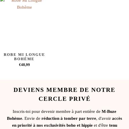
ROBE MI LONGUE
BOHÈME
€48,99
DEVIENS MEMBRE DE NOTRE
CERCLE PRIVÉ
Inscris-toi pour devenir membre à part entière de
M-Buze
Bohème
. Envie de
réduction à tomber par terre
, d'avoir
accès
en priorité à nos exclusivités boho et hippie
et d'être
tenu