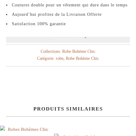
Coutures double pour un vêtement qui dure dans le temps
Aujourd’hui profitez de la Livraison Offerte
Satisfaction 100% garantie
EN SAVOIR PLUS
Collections:
Robe Bohème Chic
Catégorie:
robe
,
Robe Bohème Chic
PRODUITS SIMILAIRES