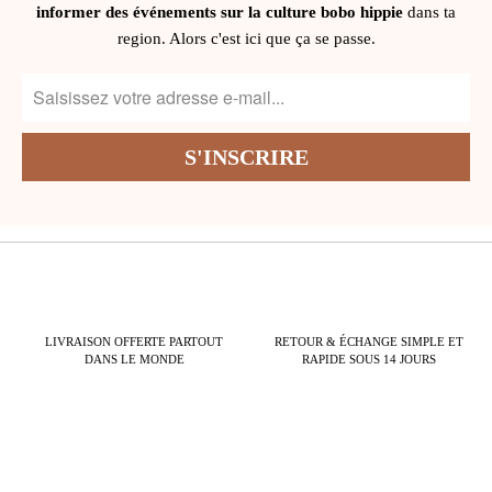
informer des événements sur la culture bobo hippie
dans ta
region. Alors c'est ici que ça se passe.
LIVRAISON OFFERTE PARTOUT
RETOUR & ÉCHANGE SIMPLE ET
DANS LE MONDE
RAPIDE SOUS 14 JOURS