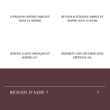
LIVRAISON OFFERTE PARTOUT
RETOUR & ÉCHANGE SIMPLE ET
DANS LE MONDE
RAPIDE SOUS 14 JOURS
SERVICE CLIENT FRANÇAIS ET
PAIEMENT 100% SÉCURISÉ AVEC
RAPIDE 24/7
CRYPTAGE SSL
BESOIN D'AIDE ?