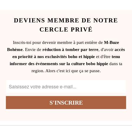
DEVIENS MEMBRE DE NOTRE
CERCLE PRIVÉ
Inscris-toi pour devenir membre à part entière de
M-Buze
Bohème
. Envie de
réduction à tomber par terre
, d'avoir
accès
en priorité à nos exclusivités boho et hippie
et d'être
tenu
informer des événements sur la culture bobo hippie
dans ta
region. Alors c'est ici que ça se passe.