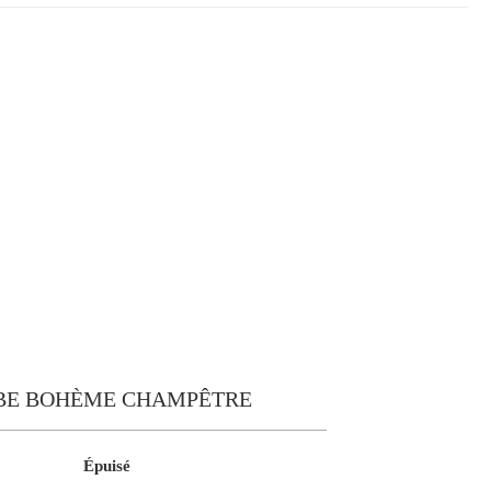
BE BOHÈME CHAMPÊTRE
Épuisé