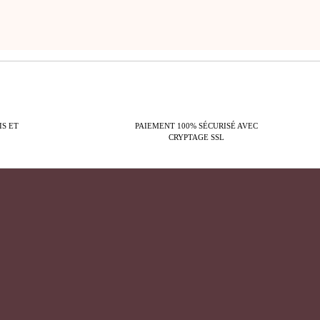
IS ET
PAIEMENT 100% SÉCURISÉ AVEC
CRYPTAGE SSL