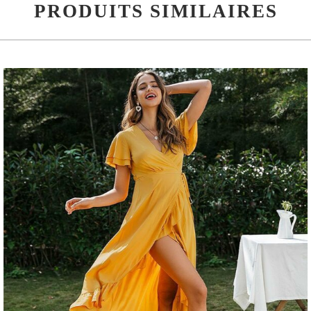
PRODUITS SIMILAIRES