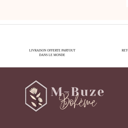
LIVRAISON OFFERTE PARTOUT
RET
DANS LE MONDE