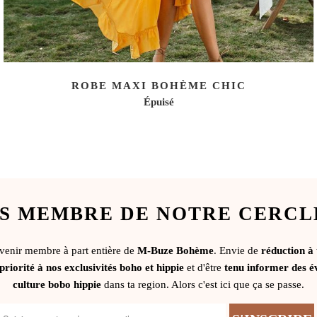
ROBE MAXI BOHÈME CHIC
Épuisé
S MEMBRE DE NOTRE CERCL
evenir membre à part entière de
M-Buze Bohème
. Envie de
réduction à
priorité à nos exclusivités boho et hippie
et d'être
tenu informer des é
culture bobo hippie
dans ta region. Alors c'est ici que ça se passe.