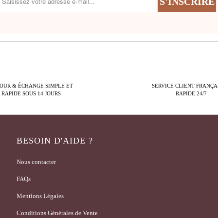
OUR & ÉCHANGE SIMPLE ET
SERVICE CLIENT FRANÇA
RAPIDE SOUS 14 JOURS
RAPIDE 24/7
BESOIN D'AIDE ?
Nous contacter
FAQs
Mentions Légales
Conditions Générales de Vente