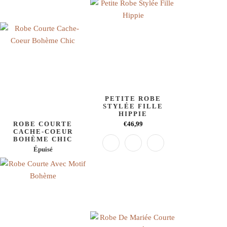
PETITE ROBE
STYLÉE FILLE
HIPPIE
ROBE COURTE
€46,99
CACHE-COEUR
BOHÈME CHIC
Épuisé