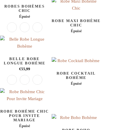
ROBES BOHÈMES
CHIC
Épuisé
ROBE MAXI BOHÈME
CHIC
Épuisé
BELLE ROBE
LONGUE BOHÈME
€55,99
ROBE COCKTAIL
BOHÈME
Épuisé
ROBE BOHÈME CHIC
POUR INVITE
MARIAGE
Épuisé