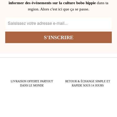
informer des événements sur la culture bobo hippie
dans ta
region. Alors c'est ici que ça se passe.
LIVRAISON OFFERTE PARTOUT
RETOUR & ÉCHANGE SIMPLE ET
DANS LE MONDE
RAPIDE SOUS 14 JOURS