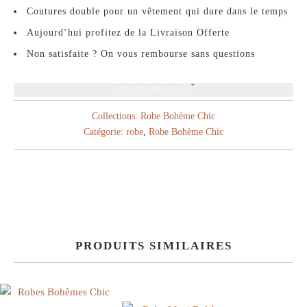
Coutures double pour un vêtement qui dure dans le temps
Aujourd’hui profitez de la Livraison Offerte
Non satisfaite ? On vous rembourse sans questions
EN SAVOIR PLUS
Collections:
Robe Bohème Chic
Catégorie:
robe
,
Robe Bohème Chic
PRODUITS SIMILAIRES