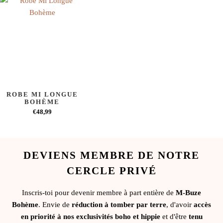
ROBE MI LONGUE
BOHÈME
€48,99
DEVIENS MEMBRE DE NOTRE
CERCLE PRIVÉ
Inscris-toi pour devenir membre à part entière de
M-Buze
Bohème
. Envie de
réduction à tomber par terre
, d'avoir
accès
en priorité à nos exclusivités boho et hippie
et d'être
tenu