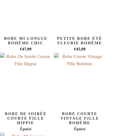
ROBE MI LONGUE
PETITE ROBE ÉTÉ
BOHÈME CHIC
FLEURIE BOHÈME
€47,99
€45,99
ROBE DE SOIRÉE
ROBE COURTE
COURTE FILLE
VINTAGE FILLE
HIPPIE
BOHÈME
Épuisé
Épuisé