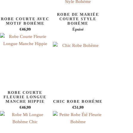
ROBE DE MARIÉE
ROBE COURTE AVEC
COURTE STYLE
MOTIF BOHÈME
BOHÈME
€46,99
Épuisé
ROBE COURTE
FLEURIE LONGUE
MANCHE HIPPIE
CHIC ROBE BOHÈME
€46,99
€51,99