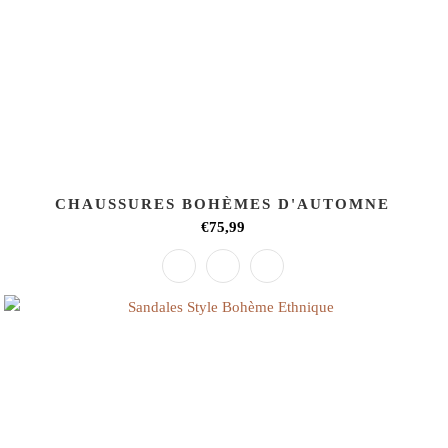
CHAUSSURES BOHÈMES D'AUTOMNE
€75,99