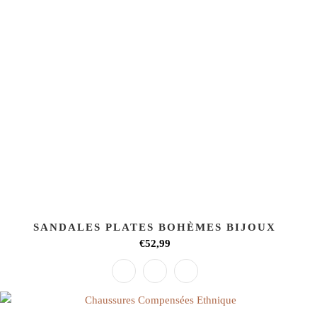
SANDALES PLATES BOHÈMES BIJOUX
€52,99