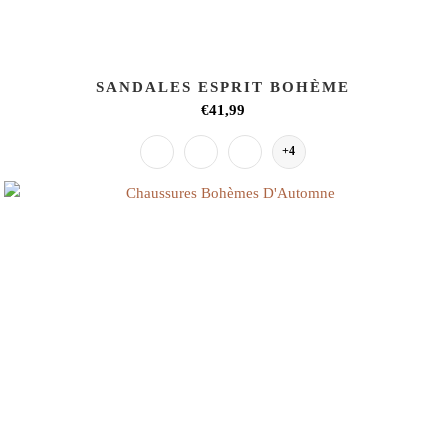
SANDALES ESPRIT BOHÈME
€41,99
+4