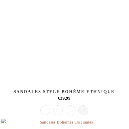
SANDALES STYLE BOHÈME ETHNIQUE
€39,99
+1