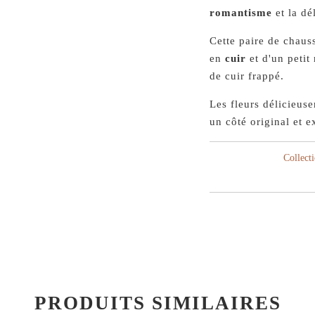
romantisme
et la dé
Cette paire de chauss
en
cuir
et d'un petit
de cuir frappé.
Les fleurs délicieu
un côté original et e
Collect
PRODUITS SIMILAIRES