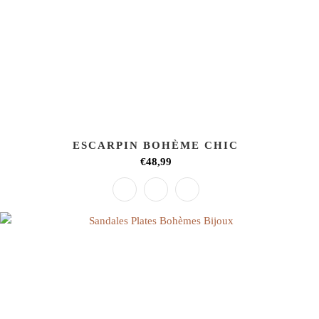
ESCARPIN BOHÈME CHIC
€48,99