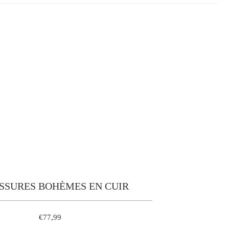
SSURES BOHÈMES EN CUIR
€77,99