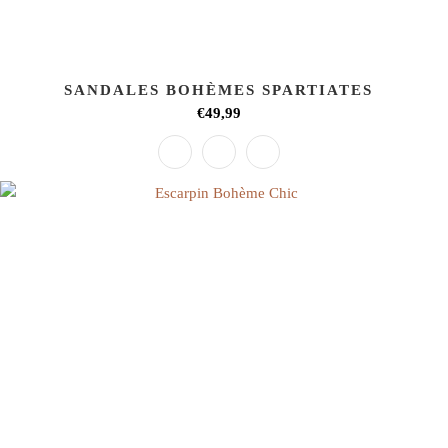
SANDALES BOHÈMES SPARTIATES
€49,99