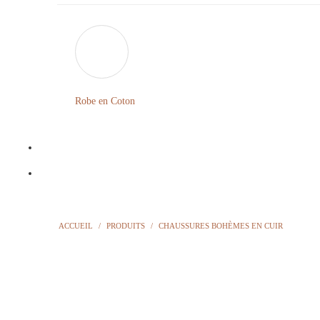
Robe en Coton
ACCUEIL
/
PRODUITS
/
CHAUSSURES BOHÈMES EN CUIR