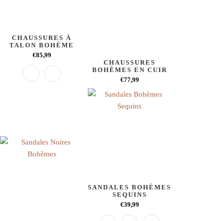
CHAUSSURES À
TALON BOHÈME
€85,99
CHAUSSURES
BOHÈMES EN CUIR
€77,99
SANDALES BOHÈMES
SEQUINS
€39,99