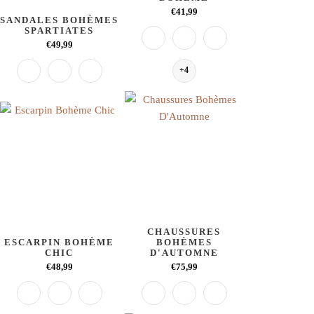
€41,99
SANDALES BOHÈMES
SPARTIATES
€49,99
+4
CHAUSSURES
ESCARPIN BOHÈME
BOHÈMES
CHIC
D'AUTOMNE
€48,99
€75,99