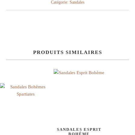
Catégorie:
Sandales
PRODUITS SIMILAIRES
SANDALES ESPRIT
BOHÈME