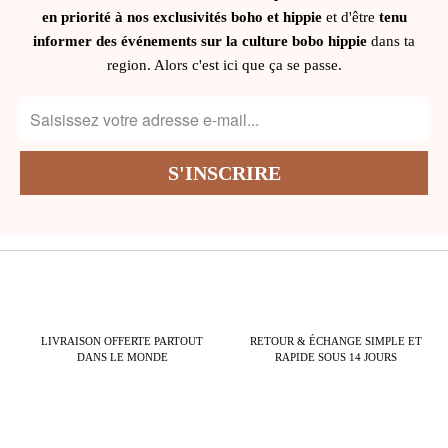
en priorité à nos exclusivités boho et hippie
et d'être
tenu
informer des événements sur la culture bobo hippie
dans ta
region. Alors c'est ici que ça se passe.
LIVRAISON OFFERTE PARTOUT
RETOUR & ÉCHANGE SIMPLE ET
DANS LE MONDE
RAPIDE SOUS 14 JOURS