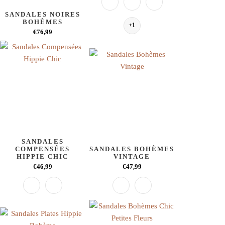
SANDALES NOIRES
BOHÈMES
+1
€76,99
SANDALES
COMPENSÉES
SANDALES BOHÈMES
HIPPIE CHIC
VINTAGE
€46,99
€47,99