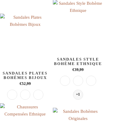
SANDALES STYLE
BOHÈME ETHNIQUE
€39,99
SANDALES PLATES
BOHÈMES BIJOUX
€52,99
+1