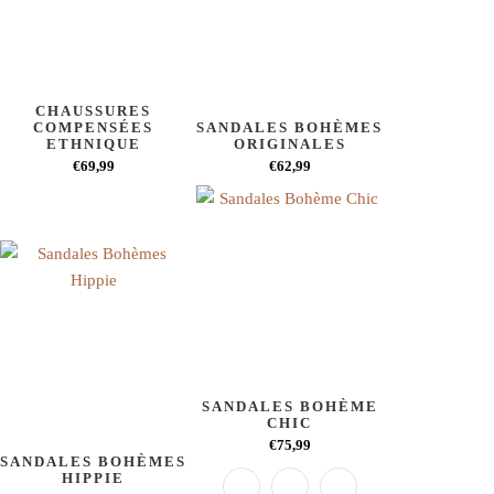
CHAUSSURES
COMPENSÉES
SANDALES BOHÈMES
ETHNIQUE
ORIGINALES
€69,99
€62,99
SANDALES BOHÈME
CHIC
€75,99
SANDALES BOHÈMES
HIPPIE