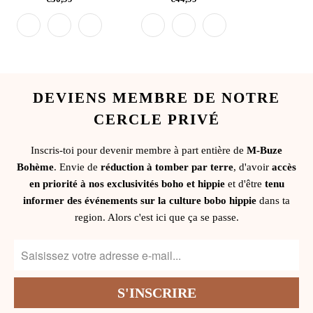
DEVIENS MEMBRE DE NOTRE
CERCLE PRIVÉ
Inscris-toi pour devenir membre à part entière de
M-Buze
Bohème
. Envie de
réduction à tomber par terre
, d'avoir
accès
en priorité à nos exclusivités boho et hippie
et d'être
tenu
informer des événements sur la culture bobo hippie
dans ta
region. Alors c'est ici que ça se passe.