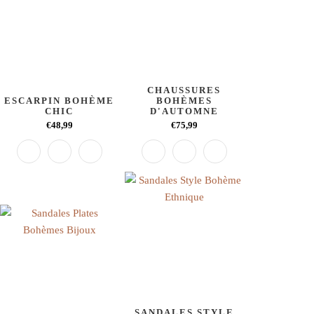
CHAUSSURES
ESCARPIN BOHÈME
BOHÈMES
CHIC
D'AUTOMNE
€48,99
€75,99
SANDALES STYLE