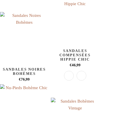
SANDALES
COMPENSÉES
HIPPIE CHIC
€46,99
SANDALES NOIRES
BOHÈMES
€76,99