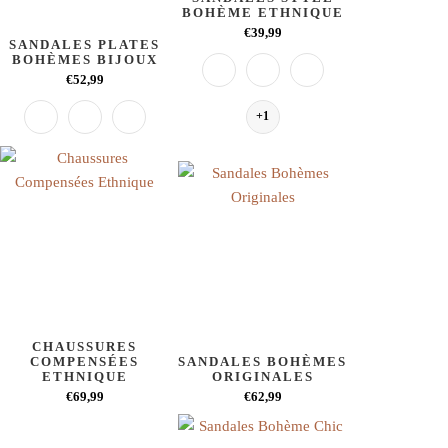
BOHÈME ETHNIQUE
€39,99
SANDALES PLATES
BOHÈMES BIJOUX
€52,99
+1
CHAUSSURES
COMPENSÉES
SANDALES BOHÈMES
ETHNIQUE
ORIGINALES
€69,99
€62,99