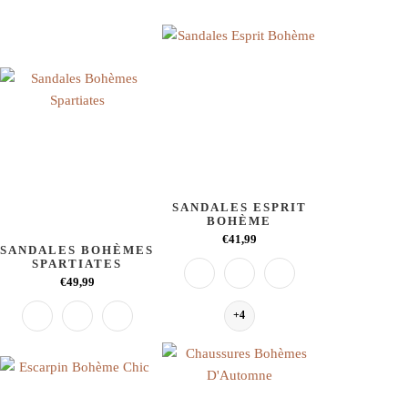
SANDALES ESPRIT
BOHÈME
€41,99
SANDALES BOHÈMES
SPARTIATES
€49,99
+4