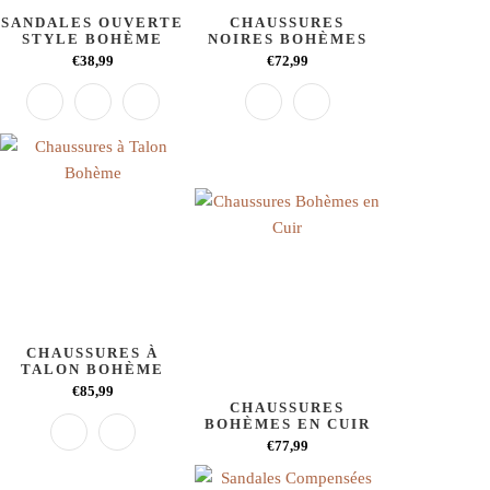
SANDALES OUVERTE
CHAUSSURES
STYLE BOHÈME
NOIRES BOHÈMES
€38,99
€72,99
CHAUSSURES À
TALON BOHÈME
€85,99
CHAUSSURES
BOHÈMES EN CUIR
€77,99