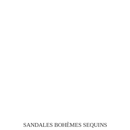
SANDALES BOHÈMES SEQUINS