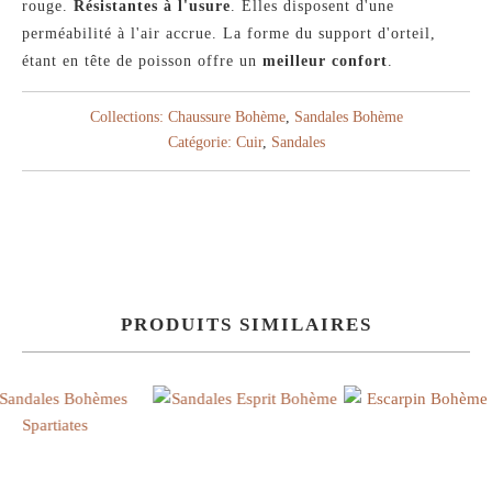
rouge.
Résistantes à l'usure
. Elles disposent d'une
perméabilité à l'air accrue. La forme du support d'orteil,
étant en tête de poisson offre un
meilleur confort
.
Collections:
Chaussure Bohème
,
Sandales Bohème
Catégorie:
Cuir
,
Sandales
PRODUITS SIMILAIRES