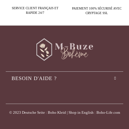
SERVICE CLIENT FRANÇAIS ET
PAIEMENT 100% SÉCURISÉ AVEC
RAPIDE 24/7
CRYPTAGE SSL
BESOIN D'AIDE ?
© 2023 Deutsche Seite : Boho Kleid | Shop in English : Boho-Life.com