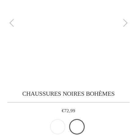
CHAUSSURES NOIRES BOHÈMES
€72,99