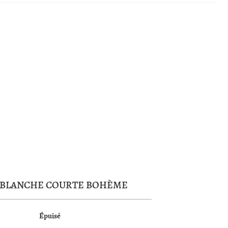
 BLANCHE COURTE BOHÈME
Épuisé