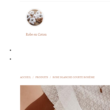
Robe en Coton
ACCUEIL
/
PRODUITS
/
ROBE BLANCHE COURTE BOHÈME