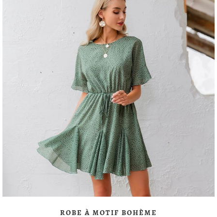
ROBE À MOTIF BOHÈME