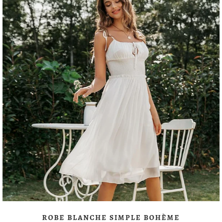
ROBE BLANCHE SIMPLE BOHÈME