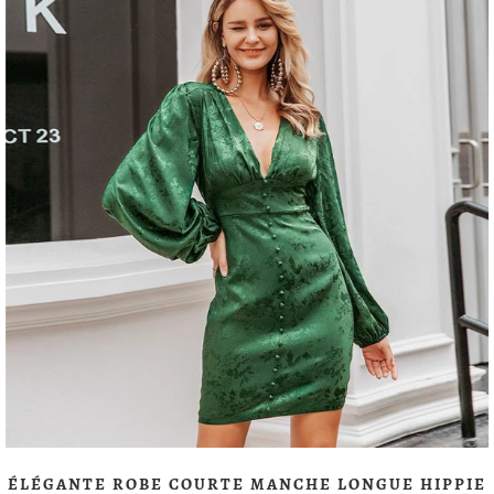
ÉLÉGANTE ROBE COURTE MANCHE LONGUE HIPPIE