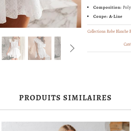
Composition:
Poly
Coupe: A-Line
Collections:
Robe Blanche
Caté
PRODUITS SIMILAIRES