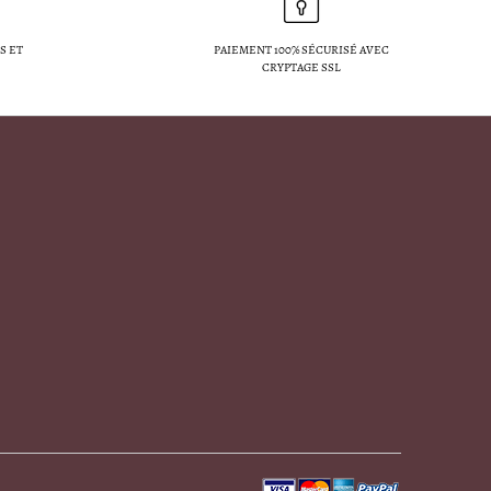
S ET
PAIEMENT 100% SÉCURISÉ AVEC
CRYPTAGE SSL