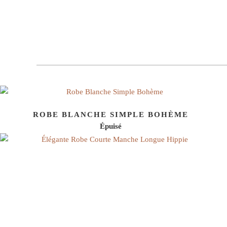
ROBE BLANCHE SIMPLE BOHÈME
Épuisé