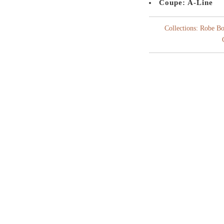
Coupe: A-Line
Collections:
Robe Bo