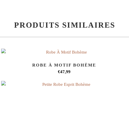
PRODUITS SIMILAIRES
ROBE À MOTIF BOHÈME
€47,99