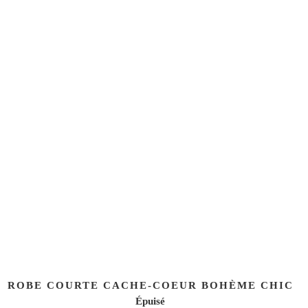
ROBE COURTE CACHE-COEUR BOHÈME CHIC
Épuisé