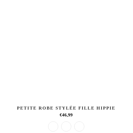
PETITE ROBE STYLÉE FILLE HIPPIE
€46,99