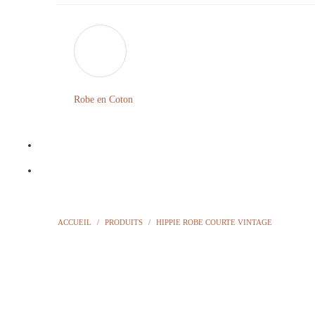
Robe en Coton
ACCUEIL
/
PRODUITS
/
HIPPIE ROBE COURTE VINTAGE