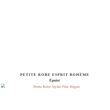
PETITE ROBE ESPRIT BOHÈME
Épuisé