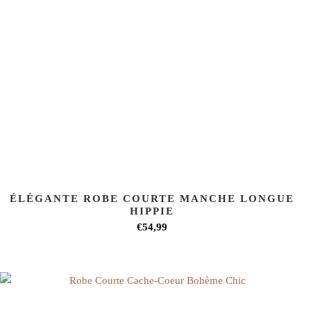
ÉLÉGANTE ROBE COURTE MANCHE LONGUE
HIPPIE
€54,99