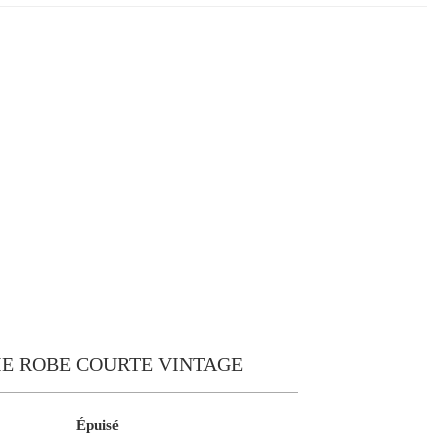
IE ROBE COURTE VINTAGE
Épuisé